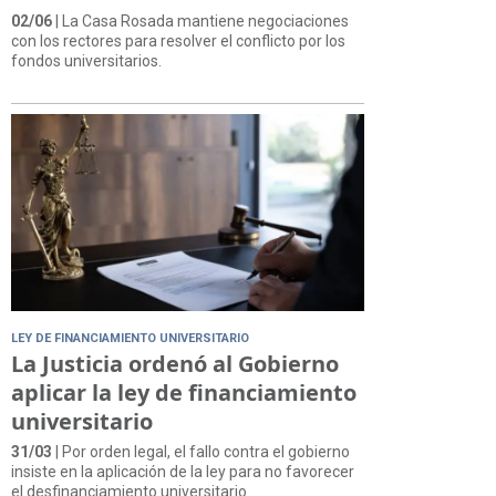
02/06
| La Casa Rosada mantiene negociaciones
con los rectores para resolver el conflicto por los
fondos universitarios.
LEY DE FINANCIAMIENTO UNIVERSITARIO
La Justicia ordenó al Gobierno
aplicar la ley de financiamiento
universitario
31/03
| Por orden legal, el fallo contra el gobierno
insiste en la aplicación de la ley para no favorecer
el desfinanciamiento universitario.