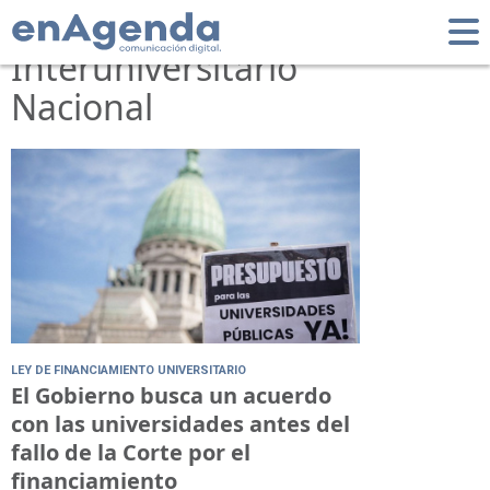
Tag: Consejo
Interuniversitario
Nacional
LEY DE FINANCIAMIENTO UNIVERSITARIO
El Gobierno busca un acuerdo
con las universidades antes del
fallo de la Corte por el
financiamiento