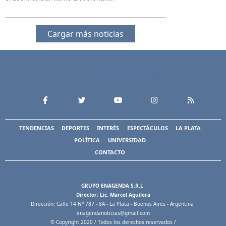
Cargar más noticias
TENDENCIAS
DEPORTES
INTERÉS
ESPECTÁCULOS
LA PLATA
POLÍTICA
UNIVERSIDAD
CONTACTO
GRUPO ENAGENDA S.R.L
Director: Lic. Marcel Aguilera
Dirección: Calle 14 N° 787 - 8A - La Plata - Buenos Aires - Argentina
enagendanoticias@gmail.com
© Copyright 2020 / Todos los derechos reservados /