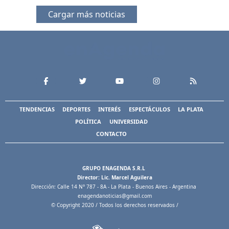
Cargar más noticias
TENDENCIAS
DEPORTES
INTERÉS
ESPECTÁCULOS
LA PLATA
POLÍTICA
UNIVERSIDAD
CONTACTO
GRUPO ENAGENDA S.R.L
Director: Lic. Marcel Aguilera
Dirección: Calle 14 N° 787 - 8A - La Plata - Buenos Aires - Argentina
enagendanoticias@gmail.com
© Copyright 2020 / Todos los derechos reservados /