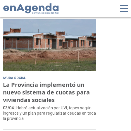
Tag: UVI
AYUDA SOCIAL
La Provincia implementó un
nuevo sistema de cuotas para
viviendas sociales
03/04
| Habrá actualización por UVI, topes según
ingresos y un plan para regularizar deudas en toda
la provincia.