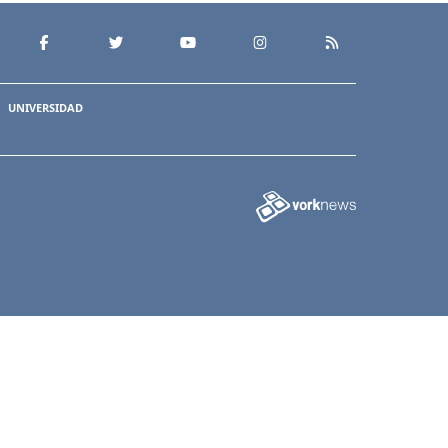
UNIVERSIDAD