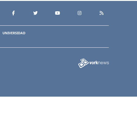
UNIVERSIDAD