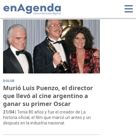
Tag: Premio Oscar
DOLOR
Murió Luis Puenzo, el director
que llevó al cine argentino a
ganar su primer Oscar
21/04
| Tenía 80 años y fue el creador de La
historia oficial, el film que marcó un antes y un
después en la industria nacional.