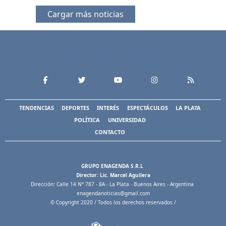
Cargar más noticias
TENDENCIAS
DEPORTES
INTERÉS
ESPECTÁCULOS
LA PLATA
POLÍTICA
UNIVERSIDAD
CONTACTO
GRUPO ENAGENDA S.R.L
Director: Lic. Marcel Aguilera
Dirección: Calle 14 N° 787 - 8A - La Plata - Buenos Aires - Argentina
enagendanoticias@gmail.com
© Copyright 2020 / Todos los derechos reservados /