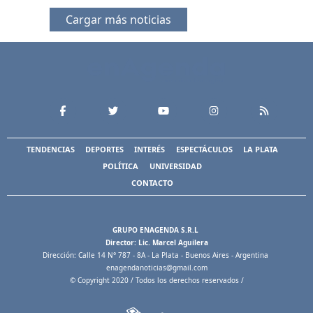
Cargar más noticias
TENDENCIAS
DEPORTES
INTERÉS
ESPECTÁCULOS
LA PLATA
POLÍTICA
UNIVERSIDAD
CONTACTO
GRUPO ENAGENDA S.R.L
Director: Lic. Marcel Aguilera
Dirección: Calle 14 N° 787 - 8A - La Plata - Buenos Aires - Argentina
enagendanoticias@gmail.com
© Copyright 2020 / Todos los derechos reservados /