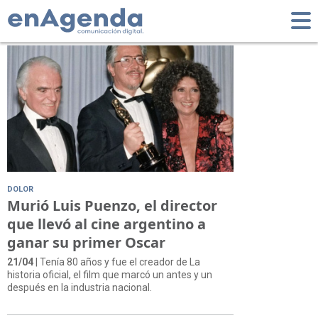
Tag: Ley de Cine
DOLOR
Murió Luis Puenzo, el director
que llevó al cine argentino a
ganar su primer Oscar
21/04
| Tenía 80 años y fue el creador de La
historia oficial, el film que marcó un antes y un
después en la industria nacional.