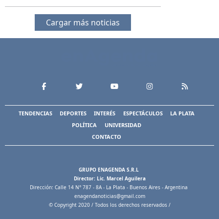
Cargar más noticias
TENDENCIAS
DEPORTES
INTERÉS
ESPECTÁCULOS
LA PLATA
POLÍTICA
UNIVERSIDAD
CONTACTO
GRUPO ENAGENDA S.R.L
Director: Lic. Marcel Aguilera
Dirección: Calle 14 N° 787 - 8A - La Plata - Buenos Aires - Argentina
enagendanoticias@gmail.com
© Copyright 2020 / Todos los derechos reservados /