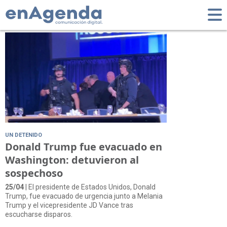
Tag: Servicio Secreto
UN DETENIDO
Donald Trump fue evacuado en
Washington: detuvieron al
sospechoso
25/04
| El presidente de Estados Unidos, Donald
Trump, fue evacuado de urgencia junto a Melania
Trump y el vicepresidente JD Vance tras
escucharse disparos.