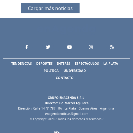
Cargar más noticias
TENDENCIAS
DEPORTES
INTERÉS
ESPECTÁCULOS
LA PLATA
POLÍTICA
UNIVERSIDAD
CONTACTO
GRUPO ENAGENDA S.R.L
Director: Lic. Marcel Aguilera
Dirección: Calle 14 N° 787 - 8A - La Plata - Buenos Aires - Argentina
enagendanoticias@gmail.com
© Copyright 2020 / Todos los derechos reservados /