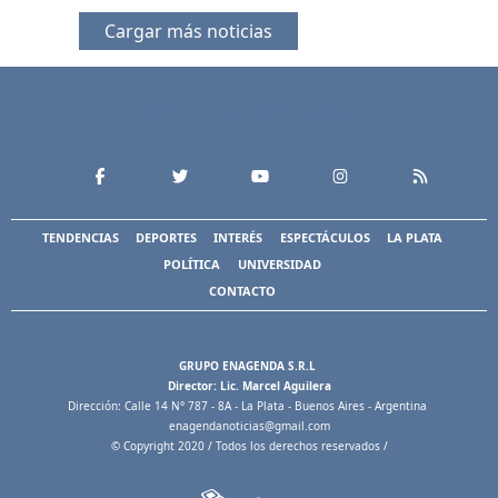
Cargar más noticias
TENDENCIAS
DEPORTES
INTERÉS
ESPECTÁCULOS
LA PLATA
POLÍTICA
UNIVERSIDAD
CONTACTO
GRUPO ENAGENDA S.R.L
Director: Lic. Marcel Aguilera
Dirección: Calle 14 N° 787 - 8A - La Plata - Buenos Aires - Argentina
enagendanoticias@gmail.com
© Copyright 2020 / Todos los derechos reservados /