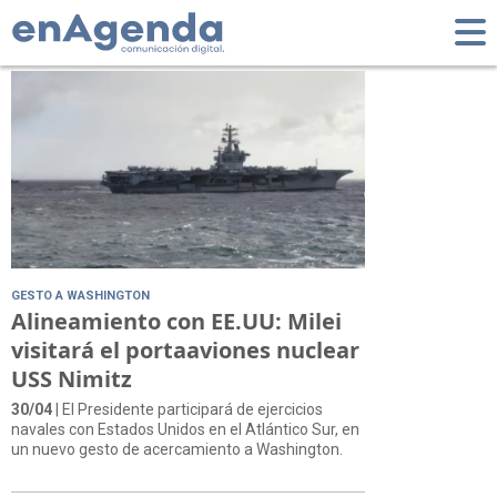
Tag: Armada
GESTO A WASHINGTON
Alineamiento con EE.UU: Milei
visitará el portaaviones nuclear
USS Nimitz
30/04
| El Presidente participará de ejercicios
navales con Estados Unidos en el Atlántico Sur, en
un nuevo gesto de acercamiento a Washington.