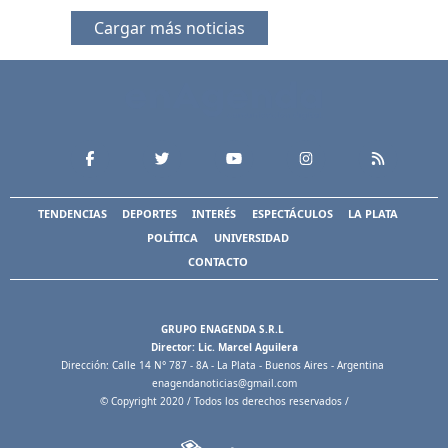
Cargar más noticias
TENDENCIAS
DEPORTES
INTERÉS
ESPECTÁCULOS
LA PLATA
POLÍTICA
UNIVERSIDAD
CONTACTO
GRUPO ENAGENDA S.R.L
Director: Lic. Marcel Aguilera
Dirección: Calle 14 N° 787 - 8A - La Plata - Buenos Aires - Argentina
enagendanoticias@gmail.com
© Copyright 2020 / Todos los derechos reservados /