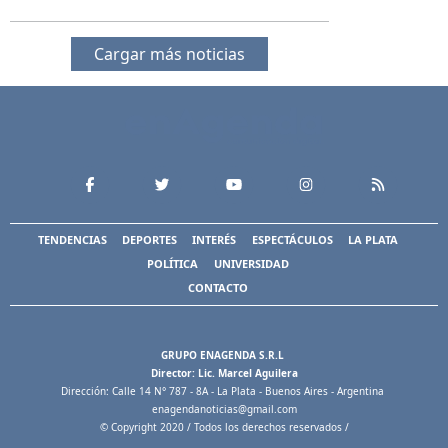
Cargar más noticias
TENDENCIAS
DEPORTES
INTERÉS
ESPECTÁCULOS
LA PLATA
POLÍTICA
UNIVERSIDAD
CONTACTO
GRUPO ENAGENDA S.R.L
Director: Lic. Marcel Aguilera
Dirección: Calle 14 N° 787 - 8A - La Plata - Buenos Aires - Argentina
enagendanoticias@gmail.com
© Copyright 2020 / Todos los derechos reservados /