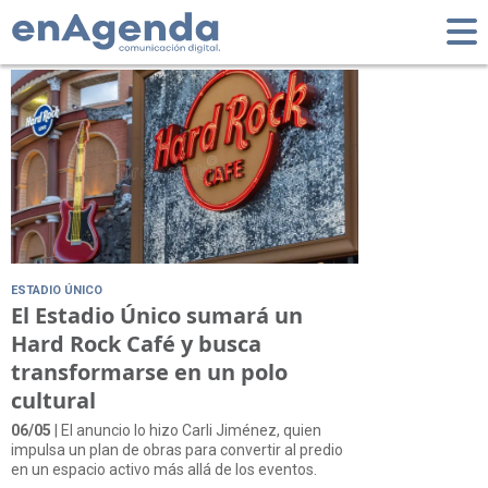
Tag: Polo Cultural
ESTADIO ÚNICO
El Estadio Único sumará un
Hard Rock Café y busca
transformarse en un polo
cultural
06/05
| El anuncio lo hizo Carli Jiménez, quien
impulsa un plan de obras para convertir al predio
en un espacio activo más allá de los eventos.