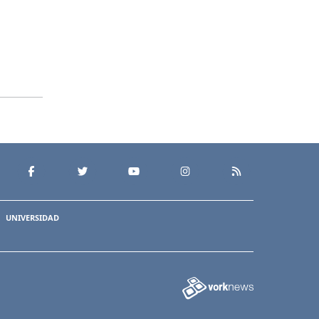
UNIVERSIDAD