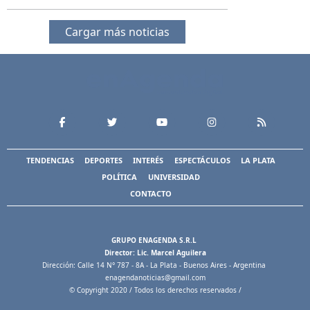
Cargar más noticias
TENDENCIAS
DEPORTES
INTERÉS
ESPECTÁCULOS
LA PLATA
POLÍTICA
UNIVERSIDAD
CONTACTO
GRUPO ENAGENDA S.R.L
Director: Lic. Marcel Aguilera
Dirección: Calle 14 N° 787 - 8A - La Plata - Buenos Aires - Argentina
enagendanoticias@gmail.com
© Copyright 2020 / Todos los derechos reservados /