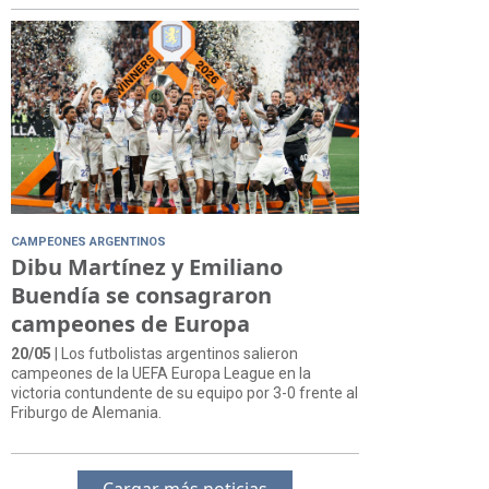
CAMPEONES ARGENTINOS
Dibu Martínez y Emiliano
Buendía se consagraron
campeones de Europa
20/05
| Los futbolistas argentinos salieron
campeones de la UEFA Europa League en la
victoria contundente de su equipo por 3-0 frente al
Friburgo de Alemania.