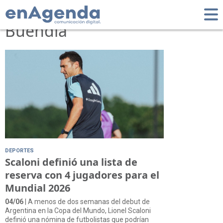
Tag: Emiliano
Buendía
DEPORTES
Scaloni definió una lista de
reserva con 4 jugadores para el
Mundial 2026
04/06
| A menos de dos semanas del debut de
Argentina en la Copa del Mundo, Lionel Scaloni
definió una nómina de futbolistas que podrían