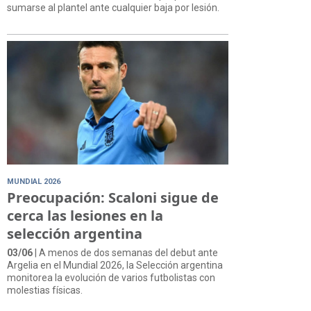
sumarse al plantel ante cualquier baja por lesión.
MUNDIAL 2026
Preocupación: Scaloni sigue de
cerca las lesiones en la
selección argentina
03/06
| A menos de dos semanas del debut ante
Argelia en el Mundial 2026, la Selección argentina
monitorea la evolución de varios futbolistas con
molestias físicas.