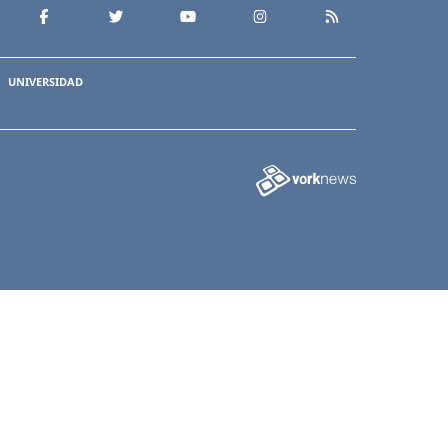
UNIVERSIDAD