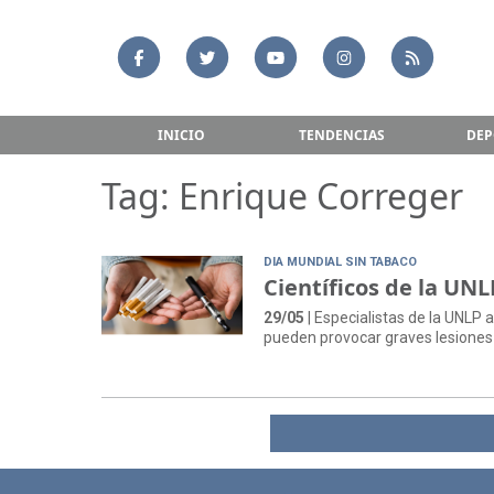
INICIO
TENDENCIAS
DEP
Tag: Enrique Correger
DIA MUNDIAL SIN TABACO
Científicos de la UN
29/05
| Especialistas de la UNLP a
pueden provocar graves lesiones 