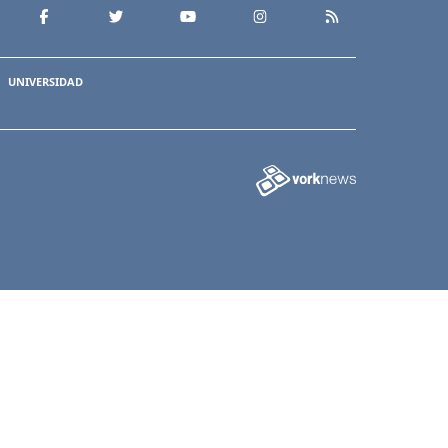
UNIVERSIDAD