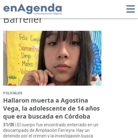
Tag: Claudio
Barrelier
POLICIALES
Hallaron muerta a Agostina
Vega, la adolescente de 14 años
que era buscada en Córdoba
31/05
| El cuerpo fue encontrado enterrado en un
descampado de Ampliación Ferreyra. Hay un
detenido por el crimen y la investigación busca