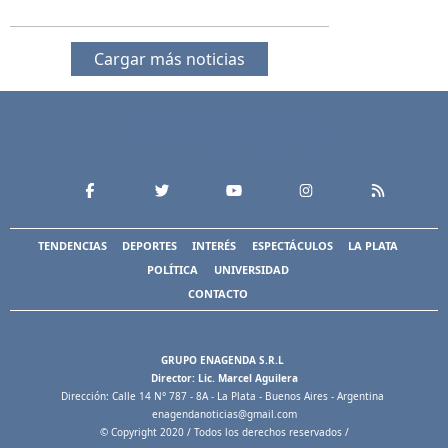
Cargar más noticias
TENDENCIAS
DEPORTES
INTERÉS
ESPECTÁCULOS
LA PLATA
POLÍTICA
UNIVERSIDAD
CONTACTO
GRUPO ENAGENDA S.R.L
Director: Lic. Marcel Aguilera
Dirección: Calle 14 N° 787 - 8A - La Plata - Buenos Aires - Argentina
enagendanoticias@gmail.com
© Copyright 2020 / Todos los derechos reservados /