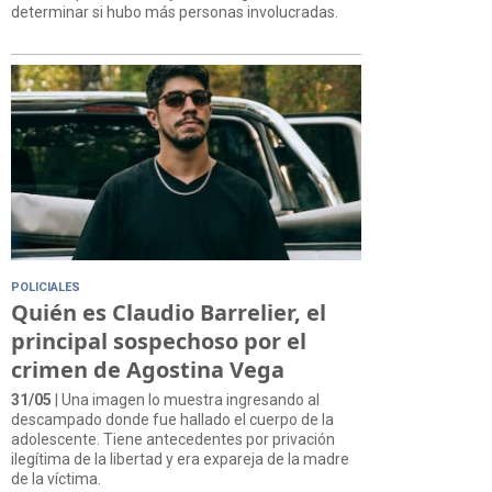
determinar si hubo más personas involucradas.
POLICIALES
Quién es Claudio Barrelier, el
principal sospechoso por el
crimen de Agostina Vega
31/05
| Una imagen lo muestra ingresando al
descampado donde fue hallado el cuerpo de la
adolescente. Tiene antecedentes por privación
ilegítima de la libertad y era expareja de la madre
de la víctima.