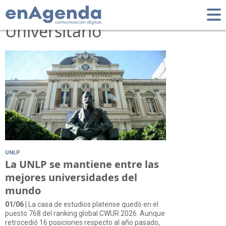
Tag: Ranking
Universitario
UNLP
La UNLP se mantiene entre las
mejores universidades del
mundo
01/06
| La casa de estudios platense quedó en el
puesto 768 del ranking global CWUR 2026. Aunque
retrocedió 16 posiciones respecto al año pasado,