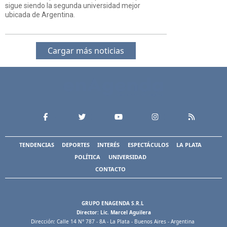
sigue siendo la segunda universidad mejor
ubicada de Argentina.
Cargar más noticias
TENDENCIAS
DEPORTES
INTERÉS
ESPECTÁCULOS
LA PLATA
POLÍTICA
UNIVERSIDAD
CONTACTO
GRUPO ENAGENDA S.R.L
Director: Lic. Marcel Aguilera
Dirección: Calle 14 N° 787 - 8A - La Plata - Buenos Aires - Argentina