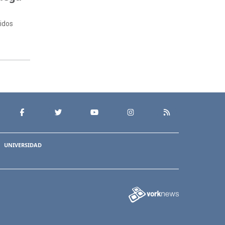
nidos
UNIVERSIDAD