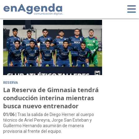
Tag: Diego Herner
RESERVA
La Reserva de Gimnasia tendrá
conducción interina mientras
busca nuevo entrenador
01/06
| Tras la salida de Diego Herner al cuerpo
técnico de Ariel Pereyra, Jorge San Esteban y
Guillermo Hernando asumirán de manera
provisoria al frente del equipo.