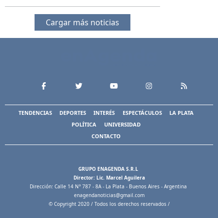
Cargar más noticias
TENDENCIAS
DEPORTES
INTERÉS
ESPECTÁCULOS
LA PLATA
POLÍTICA
UNIVERSIDAD
CONTACTO
GRUPO ENAGENDA S.R.L
Director: Lic. Marcel Aguilera
Dirección: Calle 14 N° 787 - 8A - La Plata - Buenos Aires - Argentina
enagendanoticias@gmail.com
© Copyright 2020 / Todos los derechos reservados /