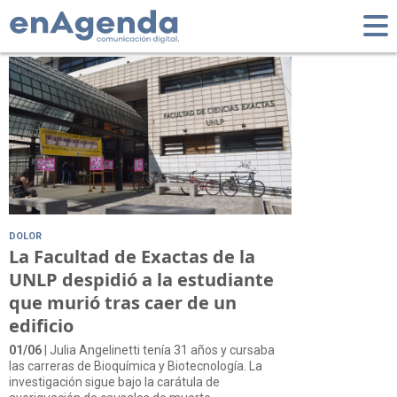
Tag: Julia Angelinetti
DOLOR
La Facultad de Exactas de la
UNLP despidió a la estudiante
que murió tras caer de un
edificio
01/06
| Julia Angelinetti tenía 31 años y cursaba
las carreras de Bioquímica y Biotecnología. La
investigación sigue bajo la carátula de