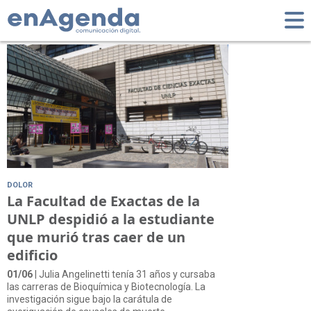
Tag: Juan Menucci
DOLOR
La Facultad de Exactas de la
UNLP despidió a la estudiante
que murió tras caer de un
edificio
01/06
| Julia Angelinetti tenía 31 años y cursaba
las carreras de Bioquímica y Biotecnología. La
investigación sigue bajo la carátula de