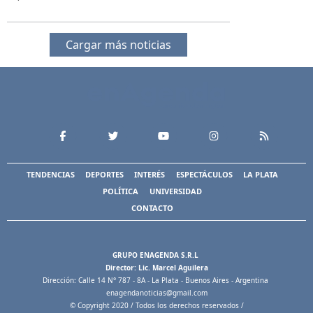
Cargar más noticias
TENDENCIAS
DEPORTES
INTERÉS
ESPECTÁCULOS
LA PLATA
POLÍTICA
UNIVERSIDAD
CONTACTO
GRUPO ENAGENDA S.R.L
Director: Lic. Marcel Aguilera
Dirección: Calle 14 N° 787 - 8A - La Plata - Buenos Aires - Argentina
enagendanoticias@gmail.com
© Copyright 2020 / Todos los derechos reservados /