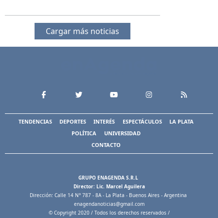
Cargar más noticias
TENDENCIAS
DEPORTES
INTERÉS
ESPECTÁCULOS
LA PLATA
POLÍTICA
UNIVERSIDAD
CONTACTO
GRUPO ENAGENDA S.R.L
Director: Lic. Marcel Aguilera
Dirección: Calle 14 N° 787 - 8A - La Plata - Buenos Aires - Argentina
enagendanoticias@gmail.com
© Copyright 2020 / Todos los derechos reservados /