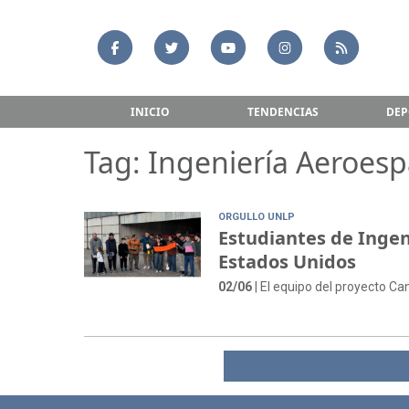
INICIO
TENDENCIAS
DEP
Tag: Ingeniería Aeroesp
ORGULLO UNLP
Estudiantes de Ingen
Estados Unidos
02/06
| El equipo del proyecto Ca