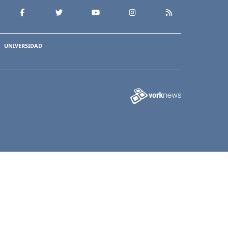
UNIVERSIDAD