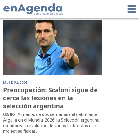
Tag: Nico Paz
MUNDIAL 2026
Preocupación: Scaloni sigue de
cerca las lesiones en la
selección argentina
03/06
| A menos de dos semanas del debut ante
Argelia en el Mundial 2026, la Selección argentina
monitorea la evolución de varios futbolistas con
molestias físicas.