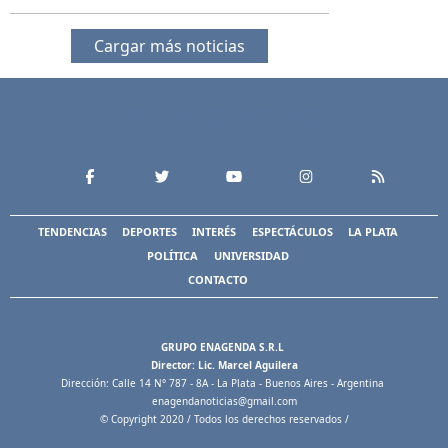
Cargar más noticias
TENDENCIAS
DEPORTES
INTERÉS
ESPECTÁCULOS
LA PLATA
POLÍTICA
UNIVERSIDAD
CONTACTO
GRUPO ENAGENDA S.R.L
Director: Lic. Marcel Aguilera
Dirección: Calle 14 N° 787 - 8A - La Plata - Buenos Aires - Argentina
enagendanoticias@gmail.com
© Copyright 2020 / Todos los derechos reservados /