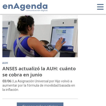
Tag: Libreta
AUH
ANSES actualizó la AUH: cuánto
se cobra en junio
03/06
| La Asignación Universal por Hijo volvió a
aumentar por la fórmula de movilidad basada en
la inflación.