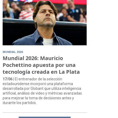
MUNDIAL 2026
Mundial 2026: Mauricio
Pochettino apuesta por una
tecnología creada en La Plata
17/06
| El entrenador de la selección
estadounidense incorporó una plataforma
desarrollada por Globant que utiliza inteligencia
artificial, análisis de video y métricas avanzadas
para mejorar la toma de decisiones antes y
durante los partidos.