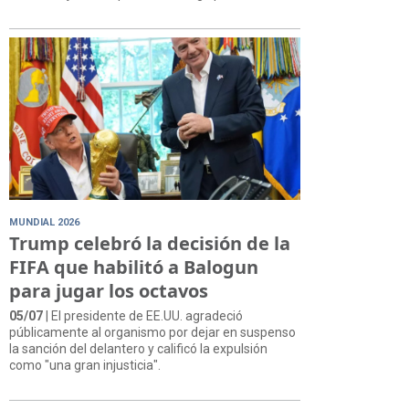
MUNDIAL 2026
Trump celebró la decisión de la
FIFA que habilitó a Balogun
para jugar los octavos
05/07
| El presidente de EE.UU. agradeció
públicamente al organismo por dejar en suspenso
la sanción del delantero y calificó la expulsión
como "una gran injusticia".