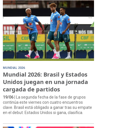
MUNDIAL 2026
Mundial 2026: Brasil y Estados
Unidos juegan en una jornada
cargada de partidos
19/06
| La segunda fecha de la fase de grupos
continúa este viernes con cuatro encuentros
clave. Brasil está obligado a ganar tras su empate
en el debut. Estados Unidos si gana, clasifica.