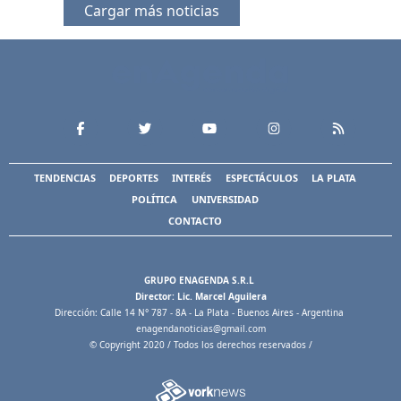
Cargar más noticias
TENDENCIAS
DEPORTES
INTERÉS
ESPECTÁCULOS
LA PLATA
POLÍTICA
UNIVERSIDAD
CONTACTO
GRUPO ENAGENDA S.R.L
Director: Lic. Marcel Aguilera
Dirección: Calle 14 N° 787 - 8A - La Plata - Buenos Aires - Argentina
enagendanoticias@gmail.com
© Copyright 2020 / Todos los derechos reservados /