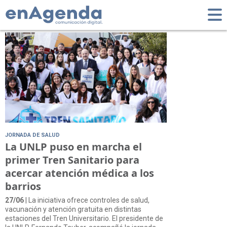
Tag: Tren Sanitario
JORNADA DE SALUD
La UNLP puso en marcha el
primer Tren Sanitario para
acercar atención médica a los
barrios
27/06
| La iniciativa ofrece controles de salud,
vacunación y atención gratuita en distintas
estaciones del Tren Universitario. El presidente de