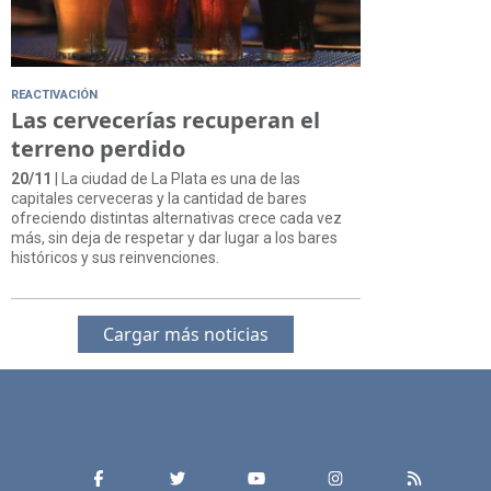
REACTIVACIÓN
Las cervecerías recuperan el
terreno perdido
20/11
| La ciudad de La Plata es una de las
capitales cerveceras y la cantidad de bares
ofreciendo distintas alternativas crece cada vez
más, sin deja de respetar y dar lugar a los bares
históricos y sus reinvenciones.
Cargar más noticias