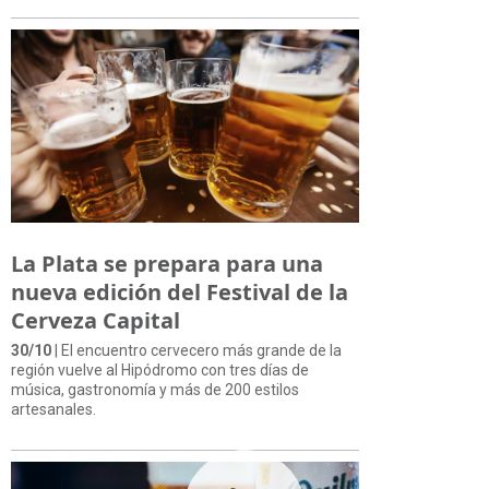
La Plata se prepara para una
nueva edición del Festival de la
Cerveza Capital
30/10
| El encuentro cervecero más grande de la
región vuelve al Hipódromo con tres días de
música, gastronomía y más de 200 estilos
artesanales.