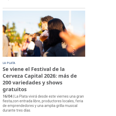
LA PLATA
Se viene el Festival de la
Cerveza Capital 2026: más de
200 variedades y shows
gratuitos
16/04
| La Plata vivirá desde este viernes una gran
fiesta,con entrada libre, productores locales, feria
de emprendedores y una amplia grilla musical
durante tres días.