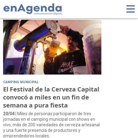
Tag: Cerveza
CAMPING MUNICIPAL
El Festival de la Cerveza Capital
convocó a miles en un fin de
semana a pura fiesta
20/04
| Miles de personas participaron de tres
jornadas en el camping municipal con shows en
vivo, más de 200 variedades de cerveza artesanal
y una fuerte presencia de productores y
emprendedores locales.