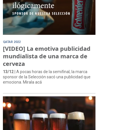
QATAR 2022
[VIDEO] La emotiva publicidad
mundialista de una marca de
cerveza
13/12
| A pocas horas de la semifinal, la marca
sponsor de la Selección sacó una publicidad que
emociona. Mirala acá