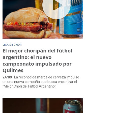
LIGA DE CHORI
El mejor choripán del fútbol
argentino: el nuevo
campeonato impulsado por
Quilmes
24/09
| La reconocida marca de cerveza impulsó
un una nueva campaña que busca encontrar el
"Mejor Chori del Fútbol Argentino".