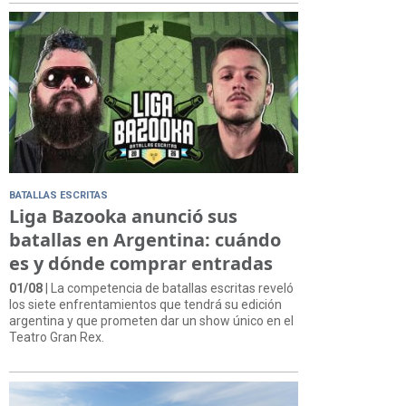
BATALLAS ESCRITAS
Liga Bazooka anunció sus
batallas en Argentina: cuándo
es y dónde comprar entradas
01/08
| La competencia de batallas escritas reveló
los siete enfrentamientos que tendrá su edición
argentina y que prometen dar un show único en el
Teatro Gran Rex.