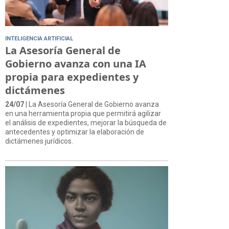
INTELIGENCIA ARTIFICIAL
La Asesoría General de
Gobierno avanza con una IA
propia para expedientes y
dictámenes
24/07
| La Asesoría General de Gobierno avanza
en una herramienta propia que permitirá agilizar
el análisis de expedientes, mejorar la búsqueda de
antecedentes y optimizar la elaboración de
dictámenes jurídicos.