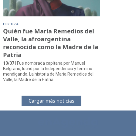
HISTORIA
Quién fue María Remedios del
Valle, la afroargentina
reconocida como la Madre de la
Patria
10/07
| Fue nombrada capitana por Manuel
Belgrano, luchó por la Independencia y terminó
mendigando. La historia de María Remedios del
Valle, la Madre de la Patria.
Cargar más noticias