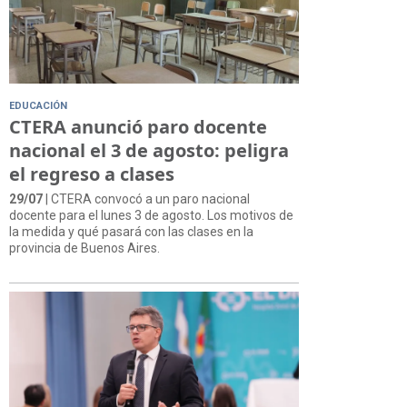
EDUCACIÓN
CTERA anunció paro docente
nacional el 3 de agosto: peligra
el regreso a clases
29/07
| CTERA convocó a un paro nacional
docente para el lunes 3 de agosto. Los motivos de
la medida y qué pasará con las clases en la
provincia de Buenos Aires.