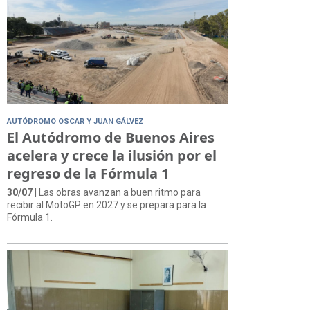
AUTÓDROMO OSCAR Y JUAN GÁLVEZ
El Autódromo de Buenos Aires
acelera y crece la ilusión por el
regreso de la Fórmula 1
30/07
| Las obras avanzan a buen ritmo para
recibir al MotoGP en 2027 y se prepara para la
Fórmula 1.