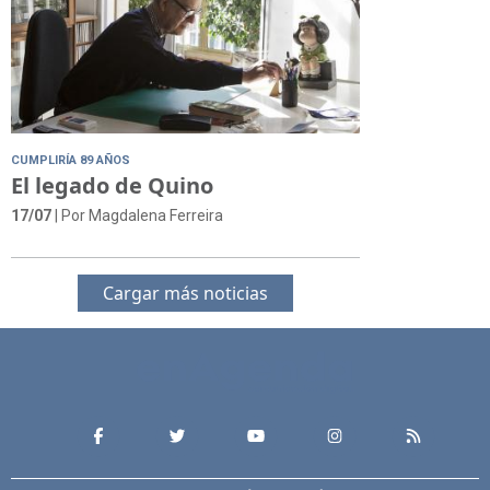
CUMPLIRÍA 89 AÑOS
El legado de Quino
17/07
| Por Magdalena Ferreira
Cargar más noticias