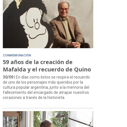
CONMEMORACIÓN
59 años de la creación de
Mafalda y el recuerdo de Quino
30/09
| En días como éstos se respira el recuerdo
de uno de los personajes más queridos por la
cultura popular argentina, junto a la memoria del
fallecimiento del encargado de atrapar nuestros
corazones a través de la historieta.