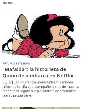
viernes.
FUTUROS ESTRENOS
"Mafalda": la historieta de
Quino desembarca en Netflix
06/08
| Las ocurrencia, inquietudes y la mirada
crítica de la niña que acompañó la vida de muchos
argentinos llegará a la plataforma de streaming
con su propia serie.