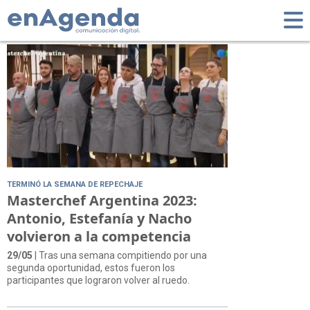
Tag: damian
TERMINÓ LA SEMANA DE REPECHAJE
Masterchef Argentina 2023:
Antonio, Estefanía y Nacho
volvieron a la competencia
29/05
| Tras una semana compitiendo por una
segunda oportunidad, estos fueron los
participantes que lograron volver al ruedo.