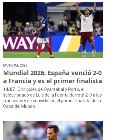
MUNDIAL 2026
Mundial 2026: España venció 2-0
a Francia y es el primer finalista
14/07
| Con goles de Oyarzabal y Porro, el
seleccionado de Luis de la Fuente derrotó 2-0 a los
franceses y se convirtió en el primer finalista de la
Copa del Mundo.