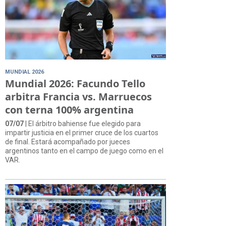
MUNDIAL 2026
Mundial 2026: Facundo Tello
arbitra Francia vs. Marruecos
con terna 100% argentina
07/07
| El árbitro bahiense fue elegido para
impartir justicia en el primer cruce de los cuartos
de final. Estará acompañado por jueces
argentinos tanto en el campo de juego como en el
VAR.