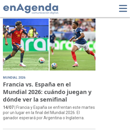
Tag: Francia
MUNDIAL 2026
Francia vs. España en el
Mundial 2026: cuándo juegan y
dónde ver la semifinal
14/07
| Francia y España se enfrentan este martes
por un lugar en la final del Mundial 2026. El
ganador esperará por Argentina o Inglaterra.