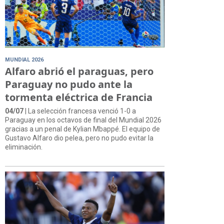
MUNDIAL 2026
Alfaro abrió el paraguas, pero
Paraguay no pudo ante la
tormenta eléctrica de Francia
04/07
| La selección francesa venció 1-0 a
Paraguay en los octavos de final del Mundial 2026
gracias a un penal de Kylian Mbappé. El equipo de
Gustavo Alfaro dio pelea, pero no pudo evitar la
eliminación.