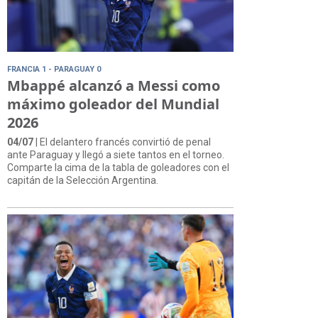
FRANCIA 1 - PARAGUAY 0
Mbappé alcanzó a Messi como
máximo goleador del Mundial
2026
04/07
| El delantero francés convirtió de penal
ante Paraguay y llegó a siete tantos en el torneo.
Comparte la cima de la tabla de goleadores con el
capitán de la Selección Argentina.