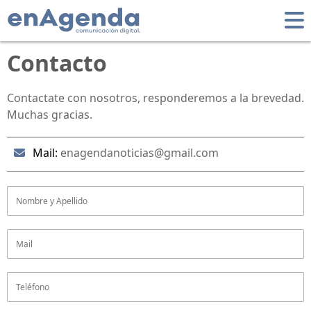
Contacto
Contactate con nosotros, responderemos a la brevedad.
Muchas gracias.
Mail:
enagendanoticias@gmail.com