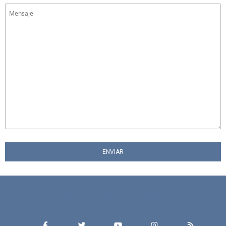
ENVIAR