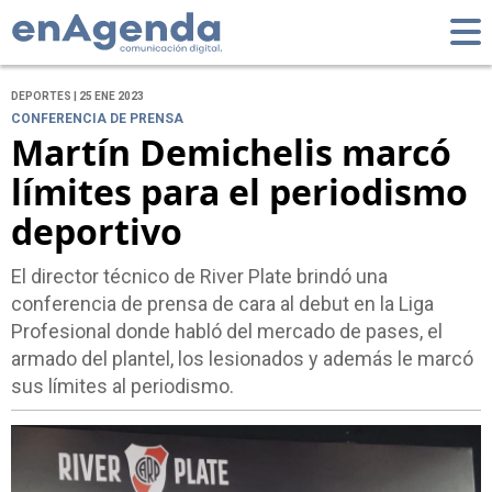
DEPORTES | 25 ENE 2023
CONFERENCIA DE PRENSA
Martín Demichelis marcó
límites para el periodismo
deportivo
El director técnico de River Plate brindó una
conferencia de prensa de cara al debut en la Liga
Profesional donde habló del mercado de pases, el
armado del plantel, los lesionados y además le marcó
sus límites al periodismo.