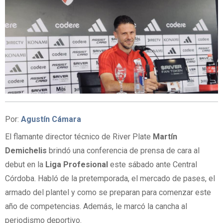
Por:
Agustín Cámara
El flamante director técnico de River Plate
Martín
Demichelis
brindó una conferencia de prensa de cara al
debut en la
Liga Profesional
este sábado ante Central
Córdoba. Habló de la pretemporada, el mercado de pases, el
armado del plantel y como se preparan para comenzar este
año de competencias. Además, le marcó la cancha al
periodismo deportivo.