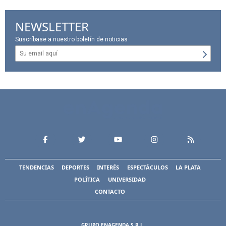
NEWSLETTER
Suscríbase a nuestro boletín de noticias
TENDENCIAS
DEPORTES
INTERÉS
ESPECTÁCULOS
LA PLATA
POLÍTICA
UNIVERSIDAD
CONTACTO
GRUPO ENAGENDA S.R.L