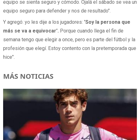
equipo se sienta seguro y cómodo. Ojalá el sábado se vea un
equipo seguro para defender y nos de resultado".
Y agregó: yo les dije a los jugadores:
'Soy la persona que
más se va a equivocar'.
Porque cuando llega el fin de
semana tengo que elegir a once, pero es parte del fútbol y la
profesión que elegí. Estoy contento con la pretemporada que
hice".
MÁS NOTICIAS