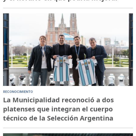
RECONOCIMIENTO
La Municipalidad reconoció a dos
platenses que integran el cuerpo
técnico de la Selección Argentina