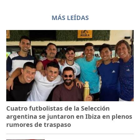
MÁS LEÍDAS
Cuatro futbolistas de la Selección
argentina se juntaron en Ibiza en plenos
rumores de traspaso