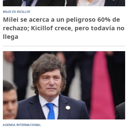
MILEI VS KICILLOF
Milei se acerca a un peligroso 60% de
rechazo; Kicillof crece, pero todavía no
llega
AGENDA INTERNACIONAL