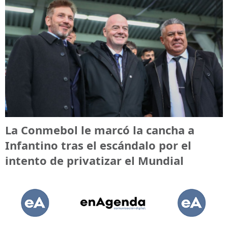
La Conmebol le marcó la cancha a
Infantino tras el escándalo por el
intento de privatizar el Mundial