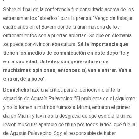
Sobre el final de la conferencia fue consultado acerca de los
entrenamientos "abiertos" para la prensa: "Vengo de trabajar
cuatro años en el Bayern donde la gran mayoría de los
entrenamientos son a puertas abiertas. Sé que en Alemania
se puede convivir con esa cultura.
Sé la importancia que
tienen los medios de comunicación en este deporte y
en la sociedad. Ustedes son generadores de
muchísimas opiniones, entonces sí, van a entrar. Van a
entrar, de a poco
".
Demichelis
hizo una crítica para el periodismo ante la
situación de Agustín Palavecino: "El problema es el siguiente
y no lo tomen a mal: nos fuimos a Miami, entraron el primer
día en Miami y tuvimos la desgracia de que ese día la única
lesión muscular apareció de título por todos lados, que fue la
de Agustín Palavecino. Soy el responsable de haber