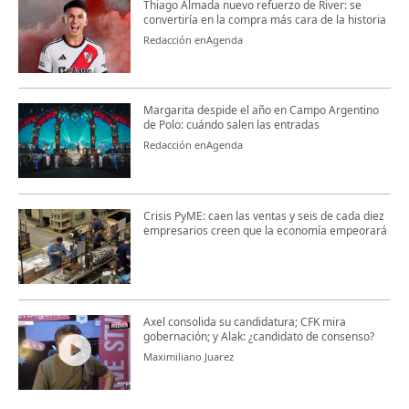
Thiago Almada nuevo refuerzo de River: se
convertiría en la compra más cara de la historia
Redacción enAgenda
Margarita despide el año en Campo Argentino
de Polo: cuándo salen las entradas
Redacción enAgenda
Crisis PyME: caen las ventas y seis de cada diez
empresarios creen que la economía empeorará
Axel consolida su candidatura; CFK mira
gobernación; y Alak: ¿candidato de consenso?
Maximiliano Juarez