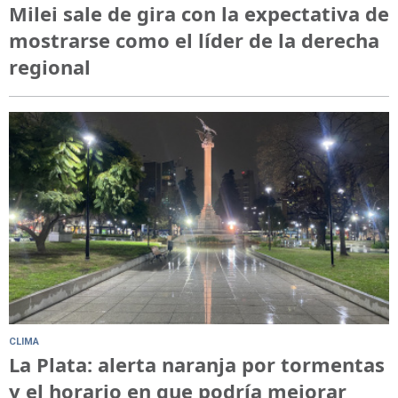
Milei sale de gira con la expectativa de
mostrarse como el líder de la derecha
regional
CLIMA
La Plata: alerta naranja por tormentas
y el horario en que podría mejorar