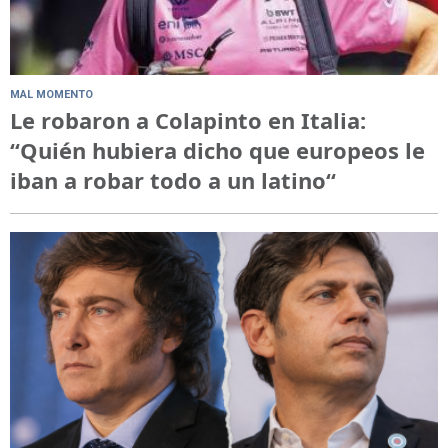
MAL MOMENTO
Le robaron a Colapinto en Italia:
“Quién hubiera dicho que europeos le
iban a robar todo a un latino“