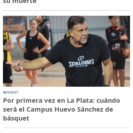
su muerte
BÁSQUET
Por primera vez en La Plata: cuándo
será el Campus Huevo Sánchez de
básquet