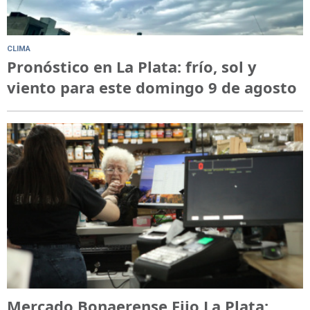
CLIMA
Pronóstico en La Plata: frío, sol y
viento para este domingo 9 de agosto
Mercado Bonaerense Fijo La Plata: