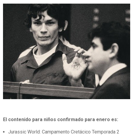
El contenido para niños confirmado para enero es:
Jurassic World: Campamento Cretácico Temporada 2