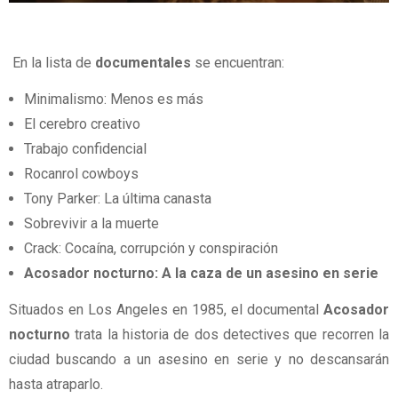
En la lista de
documentales
se encuentran:
Minimalismo: Menos es más
El cerebro creativo
Trabajo confidencial
Rocanrol cowboys
Tony Parker: La última canasta
Sobrevivir a la muerte
Crack: Cocaína, corrupción y conspiración
Acosador nocturno: A la caza de un asesino en serie
Situados en Los Angeles en 1985, el documental
Acosador
nocturno
trata la historia de dos detectives que recorren la
ciudad buscando a un asesino en serie y no descansarán
hasta atraparlo.