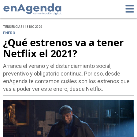
TENDENCIAS | 18 DIC 2020
ENERO
¿Qué estrenos va a tener
Netflix el 2021?
Arranca el verano y el distanciamiento social,
preventivo y obligatorio continua. Por eso, desde
enAgenda te contamos cuáles son los estrenos que
vas a poder ver este enero, desde Netflix.