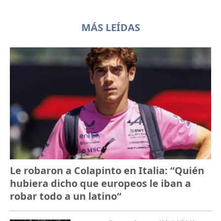
MÁS LEÍDAS
Le robaron a Colapinto en Italia: “Quién
hubiera dicho que europeos le iban a
robar todo a un latino“