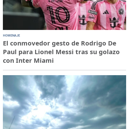
HOMENAJE
El conmovedor gesto de Rodrigo De
Paul para Lionel Messi tras su golazo
con Inter Miami