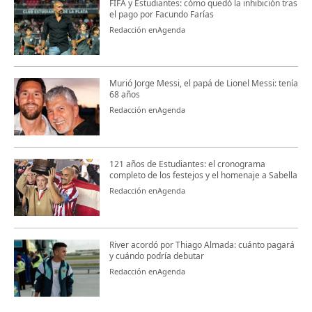
FIFA y Estudiantes: cómo quedó la inhibición tras
el pago por Facundo Farías
Redacción enAgenda
Murió Jorge Messi, el papá de Lionel Messi: tenía
68 años
Redacción enAgenda
121 años de Estudiantes: el cronograma
completo de los festejos y el homenaje a Sabella
Redacción enAgenda
River acordó por Thiago Almada: cuánto pagará
y cuándo podría debutar
Redacción enAgenda