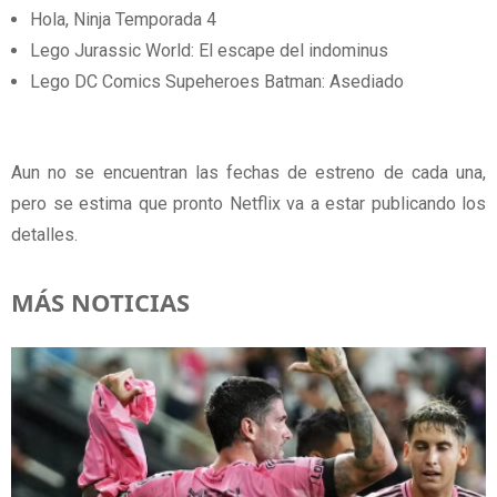
Hola, Ninja Temporada 4
Lego Jurassic World: El escape del indominus
Lego DC Comics Supeheroes Batman: Asediado
Aun no se encuentran las fechas de estreno de cada una,
pero se estima que pronto Netflix va a estar publicando los
detalles.
MÁS NOTICIAS