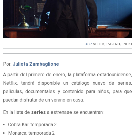
TAGS:
NETFLIX
,
ESTRENO
,
ENERO
Por:
Julieta Zambaglione
A partir del primero de enero, la plataforma estadounidense,
Netflix, tendrá disponible un catálogo nuevo de series,
películas, documentales y contenido para niños, para que
puedan disfrutar de un verano en casa.
En la lista de
series
a estrenase se encuentran:
Cobra Kai: temporada 3
Monarca: temporada 2