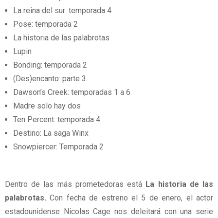
La reina del sur: temporada 4
Pose: temporada 2
La historia de las palabrotas
Lupin
Bonding: temporada 2
(Des)encanto: parte 3
Dawson’s Creek: temporadas 1 a 6
Madre solo hay dos
Ten Percent: temporada 4
Destino: La saga Winx
Snowpiercer: Temporada 2
Dentro de las más prometedoras está
La historia de las
palabrotas.
Con fecha de estreno el 5 de enero, el actor
estadounidense Nicolas Cage nos deleitará con una serie