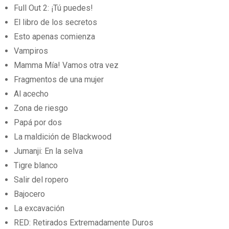
Full Out 2: ¡Tú puedes!
El libro de los secretos
Esto apenas comienza
Vampiros
Mamma Mía! Vamos otra vez
Fragmentos de una mujer
Al acecho
Zona de riesgo
Papá por dos
La maldición de Blackwood
Jumanji: En la selva
Tigre blanco
Salir del ropero
Bajocero
La excavación
RED: Retirados Extremadamente Duros