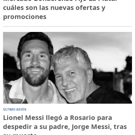
cuáles son las nuevas ofertas y
promociones
ÚLTIMO ADIÓS
Lionel Messi llegó a Rosario para
despedir a su padre, Jorge Messi, tras