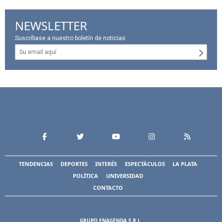
NEWSLETTER
Suscríbase a nuestro boletín de noticias
TENDENCIAS
DEPORTES
INTERÉS
ESPECTÁCULOS
LA PLATA
POLÍTICA
UNIVERSIDAD
CONTACTO
GRUPO ENAGENDA S.R.L