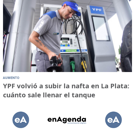
AUMENTO
YPF volvió a subir la nafta en La Plata:
cuánto sale llenar el tanque