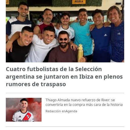
Cuatro futbolistas de la Selección
argentina se juntaron en Ibiza en plenos
rumores de traspaso
Thiago Almada nuevo refuerzo de River: se
convertiría en la compra más cara de la historia
Redacción enAgenda