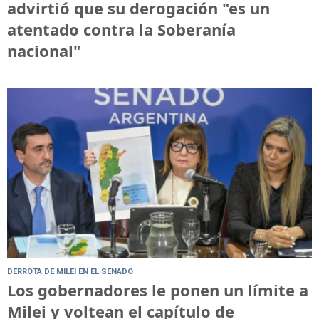
advirtió que su derogación "es un
atentado contra la Soberanía
nacional"
DERROTA DE MILEI EN EL SENADO
Los gobernadores le ponen un límite a
Milei y voltean el capítulo de