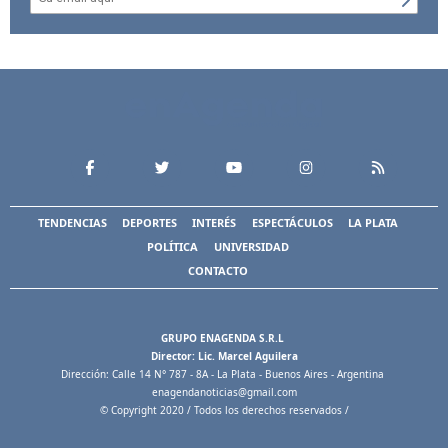
TENDENCIAS
DEPORTES
INTERÉS
ESPECTÁCULOS
LA PLATA
POLÍTICA
UNIVERSIDAD
CONTACTO
GRUPO ENAGENDA S.R.L
Director: Lic. Marcel Aguilera
Dirección: Calle 14 N° 787 - 8A - La Plata - Buenos Aires - Argentina
enagendanoticias@gmail.com
© Copyright 2020 / Todos los derechos reservados /