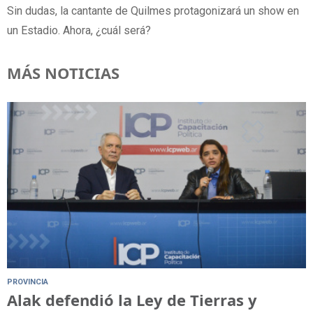
Sin dudas, la cantante de Quilmes protagonizará un show en
un Estadio. Ahora, ¿cuál será?
MÁS NOTICIAS
PROVINCIA
Alak defendió la Ley de Tierras y