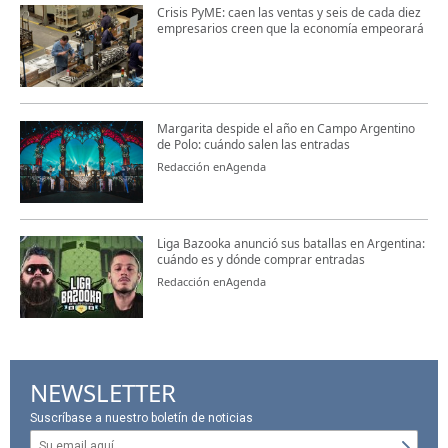
Crisis PyME: caen las ventas y seis de cada diez
empresarios creen que la economía empeorará
Margarita despide el año en Campo Argentino
de Polo: cuándo salen las entradas
Redacción enAgenda
Liga Bazooka anunció sus batallas en Argentina:
cuándo es y dónde comprar entradas
Redacción enAgenda
NEWSLETTER
Suscríbase a nuestro boletín de noticias