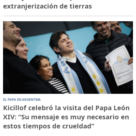
extranjerización de tierras
EL PAPA EN ARGENTINA
Kicillof celebró la visita del Papa León
XIV: “Su mensaje es muy necesario en
estos tiempos de crueldad”