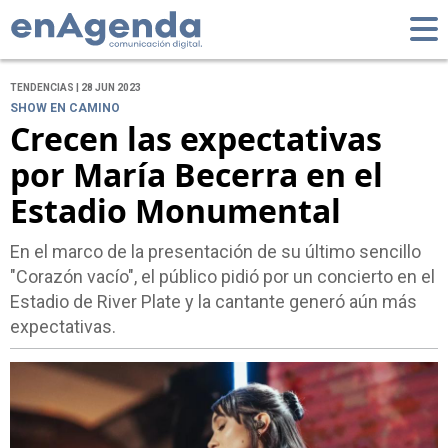
TENDENCIAS | 28 JUN 2023
SHOW EN CAMINO
Crecen las expectativas
por María Becerra en el
Estadio Monumental
En el marco de la presentación de su último sencillo
"Corazón vacío", el público pidió por un concierto en el
Estadio de River Plate y la cantante generó aún más
expectativas.