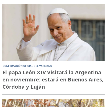
CONFIRMACIÓN OFICIAL DEL VATICANO
El papa León XIV visitará la Argentina
en noviembre: estará en Buenos Aires,
Córdoba y Luján