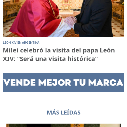
LEÓN XIV EN ARGENTINA
Milei celebró la visita del papa León
XIV: "Será una visita histórica"
MÁS LEÍDAS