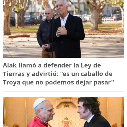
Alak llamó a defender la Ley de
Tierras y advirtió: "es un caballo de
Troya que no podemos dejar pasar"