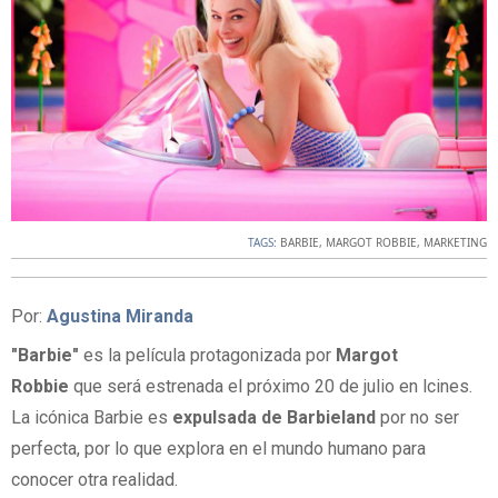
TAGS:
BARBIE
,
MARGOT ROBBIE
,
MARKETING
Por:
Agustina Miranda
"Barbie"
es la película protagonizada por
Margot
Robbie
que será estrenada el próximo 20 de julio en lcines.
La icónica Barbie es
expulsada de Barbieland
por no ser
perfecta, por lo que explora en el mundo humano para
conocer otra realidad.