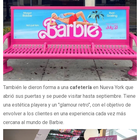
También le dieron forma a una
cafetería
en Nueva York que
abrió sus puertas y se puede visitar hasta septiembre. Tiene
una estética playera y un "glamour retro", con el objetivo de
envolver a los clientes en una experiencia cada vez más
cercana al mundo de Barbie.