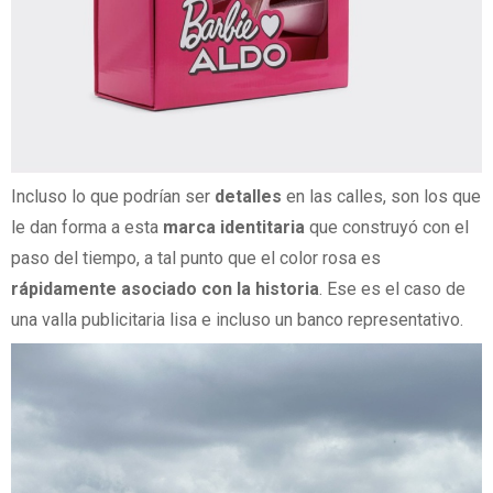
Incluso lo que podrían ser
detalles
en las calles, son los que
le dan forma a esta
marca identitaria
que construyó con el
paso del tiempo, a tal punto que el color rosa es
rápidamente asociado con la historia
. Ese es el caso de
una valla publicitaria lisa e incluso un banco representativo.