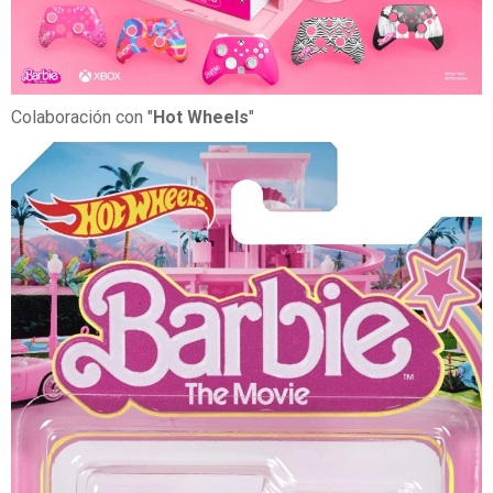
Colaboración con "
Hot Wheels
"