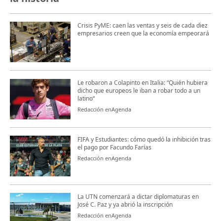
Crisis PyME: caen las ventas y seis de cada diez
empresarios creen que la economía empeorará
Le robaron a Colapinto en Italia: “Quién hubiera
dicho que europeos le iban a robar todo a un
latino“
Redacción enAgenda
FIFA y Estudiantes: cómo quedó la inhibición tras
el pago por Facundo Farías
Redacción enAgenda
La UTN comenzará a dictar diplomaturas en
José C. Paz y ya abrió la inscripción
Redacción enAgenda