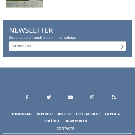
NEWSLETTER
Suscríbase a nuestro boletín de noticias
TENDENCIAS
DEPORTES
INTERÉS
ESPECTÁCULOS
LA PLATA
POLÍTICA
UNIVERSIDAD
CONTACTO