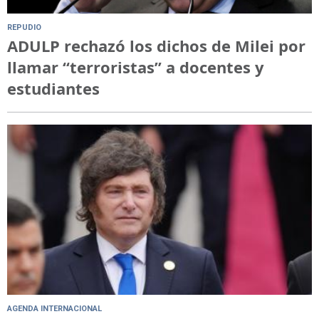
REPUDIO
ADULP rechazó los dichos de Milei por
llamar “terroristas” a docentes y
estudiantes
AGENDA INTERNACIONAL