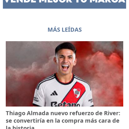
MÁS LEÍDAS
Thiago Almada nuevo refuerzo de River:
se convertiría en la compra más cara de
la historia