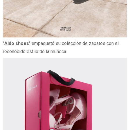
"
Aldo shoes
" empaquetó su colección de zapatos con el
reconocido estilo de la muñeca.