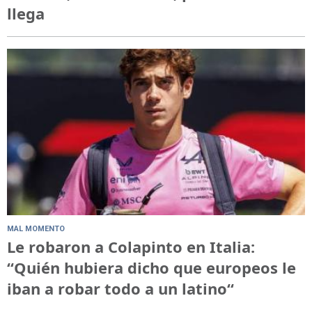
llega
MAL MOMENTO
Le robaron a Colapinto en Italia:
“Quién hubiera dicho que europeos le
iban a robar todo a un latino“