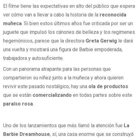
El filme tiene las expectativas en alto del público que espera
ver cómo van a llevar a cabo la historia de la
reconocida
muñeca
. Si bien estos últimos años fue criticada por ser un
juguete que impulsó los cánones de belleza y los regímenes
hegemónicos, parece que la directora
Greta Gerwig
le dará
una vuelta y mostrará una figura de Barbie empoderada,
trabajadora y autosuficiente.
Con un panorama atrapante para las personas que
compartieron su niñez junto a la muñeca y ahora quieren
revivir este pasado nostálgico, hay una
ola de productos
que se están
comercializando
en todas partes sobre este
paraíso rosa
.
Uno de los lanzamientos que más llamó la atención fue
La
Barbie Dreamhouse
, sí, una casa enorme que se construyó