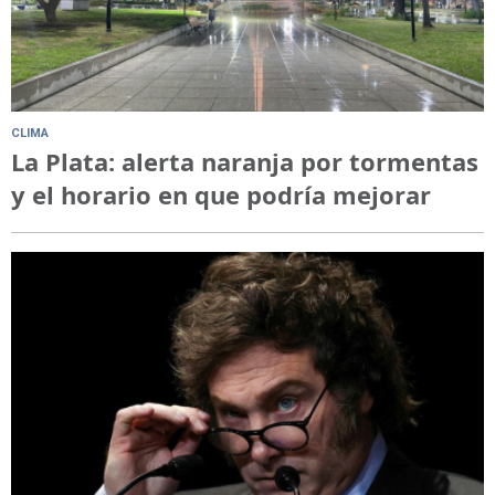
CLIMA
La Plata: alerta naranja por tormentas
y el horario en que podría mejorar