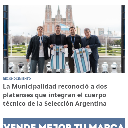
RECONOCIMIENTO
La Municipalidad reconoció a dos
platenses que integran el cuerpo
técnico de la Selección Argentina