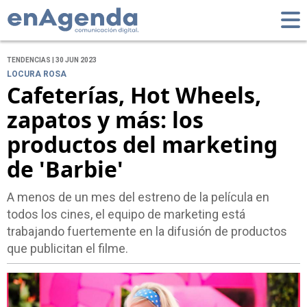
TENDENCIAS | 30 JUN 2023
LOCURA ROSA
Cafeterías, Hot Wheels,
zapatos y más: los
productos del marketing
de 'Barbie'
A menos de un mes del estreno de la película en
todos los cines, el equipo de marketing está
trabajando fuertemente en la difusión de productos
que publicitan el filme.