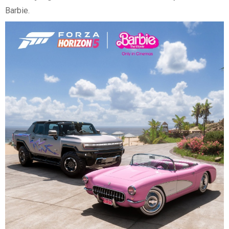
Barbie.