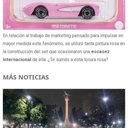
En relación al trabajo de marketing pensado para impulsar en
mayor medida este fenómeno, se utilizó tanta pintura rosa en
la construcción del set que ocasionaron una
escasez
internacional
de ella. ¿Te sumás a esta locura rosa?
MÁS NOTICIAS