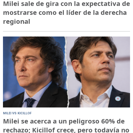
Milei sale de gira con la expectativa de
mostrarse como el líder de la derecha
regional
MILEI VS KICILLOF
Milei se acerca a un peligroso 60% de
rechazo; Kicillof crece, pero todavía no