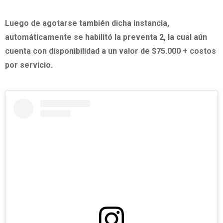
Luego de agotarse también dicha instancia,
automáticamente se habilitó la preventa 2, la cual aún
cuenta con disponibilidad a un valor de $75.000 + costos
por servicio.