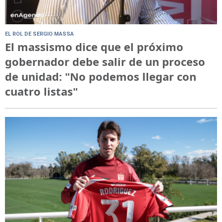
EL ROL DE SERGIO MASSA
El massismo dice que el próximo
gobernador debe salir de un proceso
de unidad: "No podemos llegar con
cuatro listas"