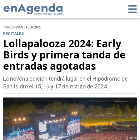
TENDENCIAS | 4 JUL 2023
RECITALES
Lollapalooza 2024: Early
Birds y primera tanda de
entradas agotadas
La novena edición tendrá lugar en el Hipódromo de
San Isidro el 15, 16 y 17 de marzo de 2024.