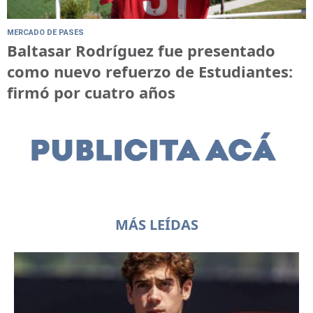
MERCADO DE PASES
Baltasar Rodríguez fue presentado
como nuevo refuerzo de Estudiantes:
firmó por cuatro años
MÁS LEÍDAS