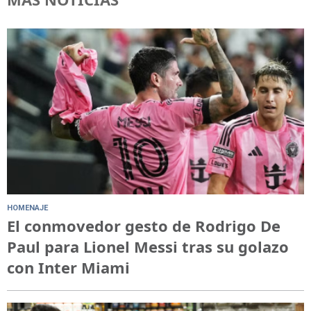
HOMENAJE
El conmovedor gesto de Rodrigo De
Paul para Lionel Messi tras su golazo
con Inter Miami