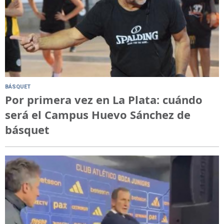
BÁSQUET
Por primera vez en La Plata: cuándo
será el Campus Huevo Sánchez de
básquet