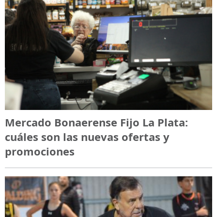
Mercado Bonaerense Fijo La Plata:
cuáles son las nuevas ofertas y
promociones