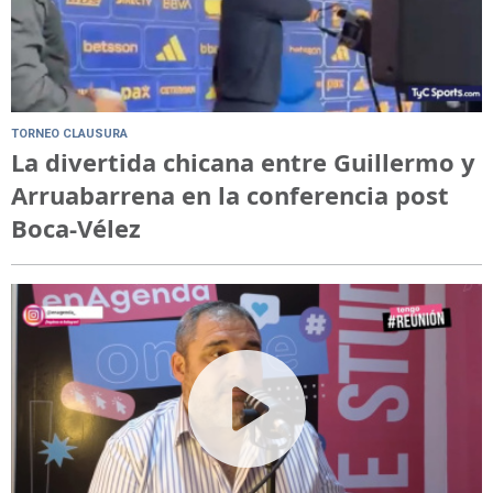
TORNEO CLAUSURA
La divertida chicana entre Guillermo y
Arruabarrena en la conferencia post
Boca-Vélez