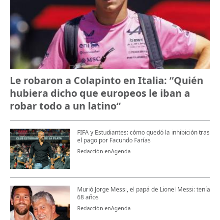
Le robaron a Colapinto en Italia: “Quién
hubiera dicho que europeos le iban a
robar todo a un latino“
FIFA y Estudiantes: cómo quedó la inhibición tras
el pago por Facundo Farías
Redacción enAgenda
Murió Jorge Messi, el papá de Lionel Messi: tenía
68 años
Redacción enAgenda