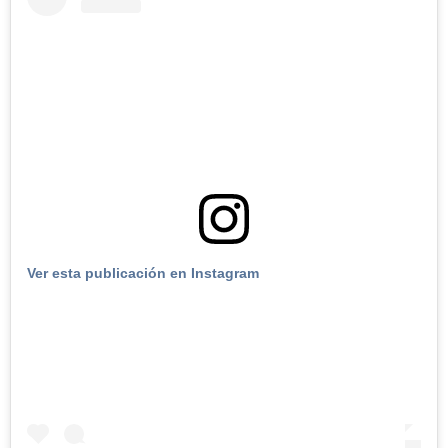
Ver esta publicación en Instagram