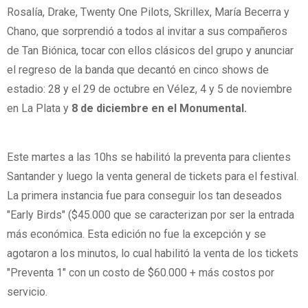
Rosalía, Drake, Twenty One Pilots, Skrillex, María Becerra y
Chano, que sorprendió a todos al invitar a sus compañeros
de Tan Biónica, tocar con ellos clásicos del grupo y anunciar
el regreso de la banda que decantó en cinco shows de
estadio: 28 y el 29 de octubre en Vélez, 4 y 5 de noviembre
en La Plata y
8 de diciembre en el Monumental.
Este martes a las 10hs se habilitó la preventa para clientes
Santander y luego la venta general de tickets para el festival.
La primera instancia fue para conseguir los tan deseados
"Early Birds" ($45.000 que se caracterizan por ser la entrada
más económica. Esta edición no fue la excepción y se
agotaron a los minutos, lo cual habilitó la venta de los tickets
"Preventa 1" con un costo de $60.000 + más costos por
servicio.