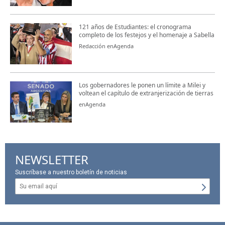
121 años de Estudiantes: el cronograma
completo de los festejos y el homenaje a Sabella
Redacción enAgenda
Los gobernadores le ponen un límite a Milei y
voltean el capítulo de extranjerización de tierras
enAgenda
NEWSLETTER
Suscríbase a nuestro boletín de noticias