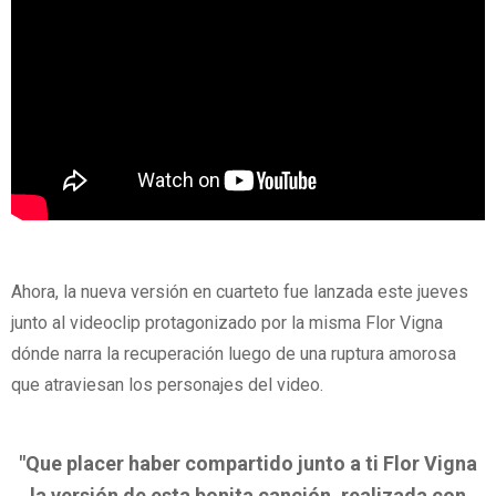
Ahora, la nueva versión en cuarteto fue lanzada este jueves
junto al videoclip protagonizado por la misma Flor Vigna
dónde narra la recuperación luego de una ruptura amorosa
que atraviesan los personajes del video.
"Que placer haber compartido junto a ti Flor Vigna
la versión de esta bonita canción, realizada con