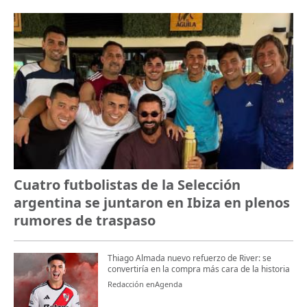
Cuatro futbolistas de la Selección
argentina se juntaron en Ibiza en plenos
rumores de traspaso
Thiago Almada nuevo refuerzo de River: se
convertiría en la compra más cara de la historia
Redacción enAgenda