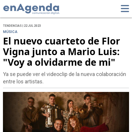
TENDENCIAS | 22 JUL 2023
MÚSICA
El nuevo cuarteto de Flor
Vigna junto a Mario Luis:
"Voy a olvidarme de mi"
Ya se puede ver el videoclip de la nueva colaboración
entre los artistas.