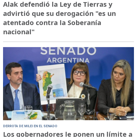
Alak defendió la Ley de Tierras y
advirtió que su derogación "es un
atentado contra la Soberanía
nacional"
DERROTA DE MILEI EN EL SENADO
Los gobernadores le ponen un límite a