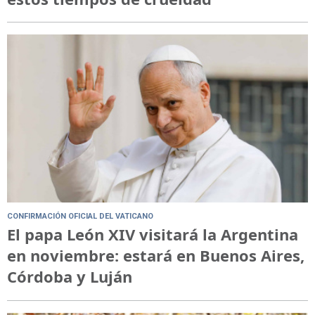
CONFIRMACIÓN OFICIAL DEL VATICANO
El papa León XIV visitará la Argentina
en noviembre: estará en Buenos Aires,
Córdoba y Luján