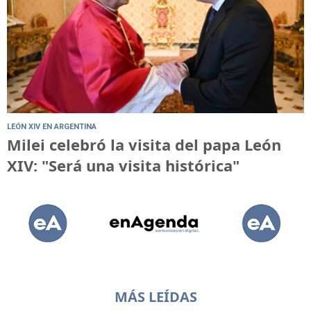
LEÓN XIV EN ARGENTINA
Milei celebró la visita del papa León
XIV: "Será una visita histórica"
MÁS LEÍDAS