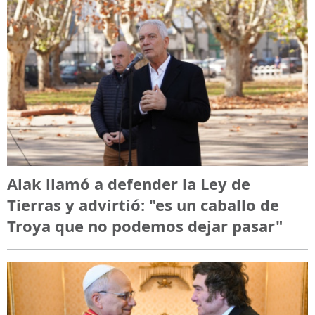
Alak llamó a defender la Ley de
Tierras y advirtió: "es un caballo de
Troya que no podemos dejar pasar"