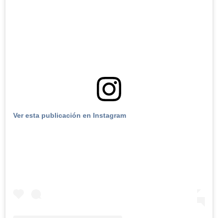
Ver esta publicación en Instagram