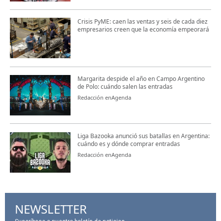
Crisis PyME: caen las ventas y seis de cada diez
empresarios creen que la economía empeorará
Margarita despide el año en Campo Argentino
de Polo: cuándo salen las entradas
Redacción enAgenda
Liga Bazooka anunció sus batallas en Argentina:
cuándo es y dónde comprar entradas
Redacción enAgenda
NEWSLETTER