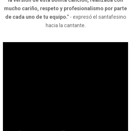
mucho cariño, respeto y profesionalismo por parte
de cada uno de tu equipo."
- expresó el santafesino
hacia la cantante.