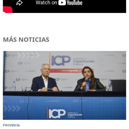
MÁS NOTICIAS
PROVINCIA