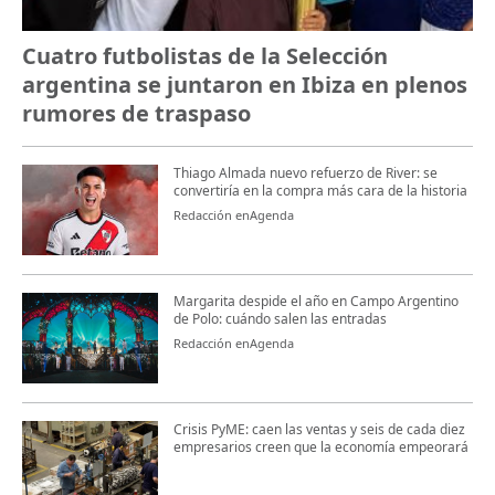
Cuatro futbolistas de la Selección
argentina se juntaron en Ibiza en plenos
rumores de traspaso
Thiago Almada nuevo refuerzo de River: se
convertiría en la compra más cara de la historia
Redacción enAgenda
Margarita despide el año en Campo Argentino
de Polo: cuándo salen las entradas
Redacción enAgenda
Crisis PyME: caen las ventas y seis de cada diez
empresarios creen que la economía empeorará