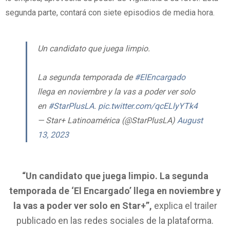
segunda parte, contará con siete episodios de media hora.
Un candidato que juega limpio.
La segunda temporada de
#ElEncargado
llega en noviembre y la vas a poder ver solo
en
#StarPlusLA
.
pic.twitter.com/qcELlyYTk4
— Star+ Latinoamérica (@StarPlusLA)
August
13, 2023
“Un candidato que juega limpio. La segunda
temporada de ‘El Encargado’ llega en noviembre y
la vas a poder ver solo en Star+”,
explica el trailer
publicado en las redes sociales de la plataforma.