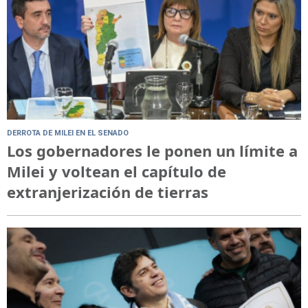
DERROTA DE MILEI EN EL SENADO
Los gobernadores le ponen un límite a
Milei y voltean el capítulo de
extranjerización de tierras