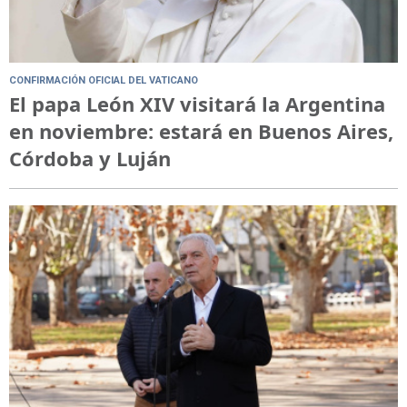
CONFIRMACIÓN OFICIAL DEL VATICANO
El papa León XIV visitará la Argentina
en noviembre: estará en Buenos Aires,
Córdoba y Luján