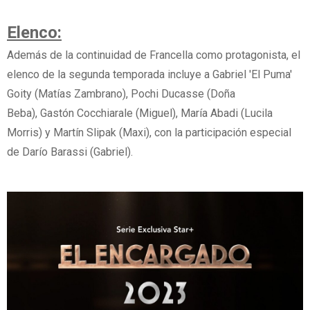
Elenco:
Además de la continuidad de Francella como protagonista, el
elenco de la segunda temporada incluye a Gabriel 'El Puma'
Goity (Matías Zambrano), Pochi Ducasse (Doña
Beba), Gastón Cocchiarale (Miguel), María Abadi (Lucila
Morris) y Martín Slipak (Maxi), con la participación especial
de Darío Barassi (Gabriel).