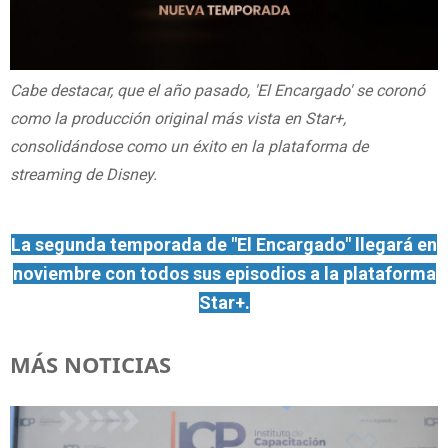
Cabe destacar, que el año pasado, 'El Encargado' se coronó
como la producción original más vista en Star+,
consolidándose como un éxito en la plataforma de
streaming de Disney.
La segunda temporada de "El Encargado" llegará en
noviembre con todos sus episodios a la plataforma
Star+.
MÁS NOTICIAS