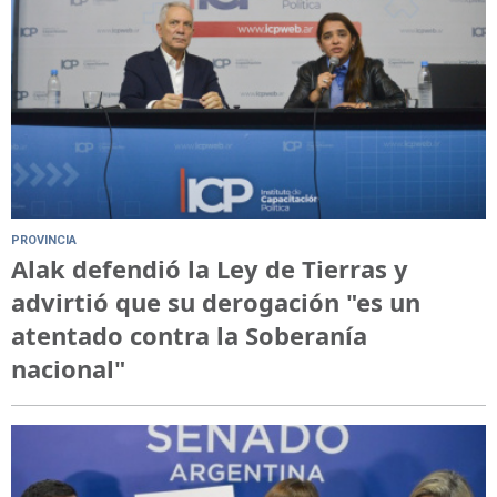
PROVINCIA
Alak defendió la Ley de Tierras y
advirtió que su derogación "es un
atentado contra la Soberanía
nacional"