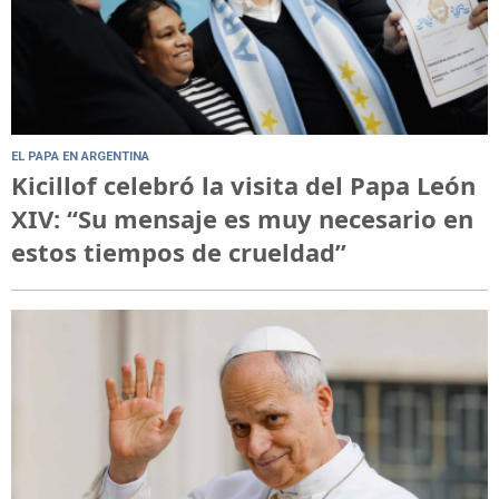
EL PAPA EN ARGENTINA
Kicillof celebró la visita del Papa León
XIV: “Su mensaje es muy necesario en
estos tiempos de crueldad”