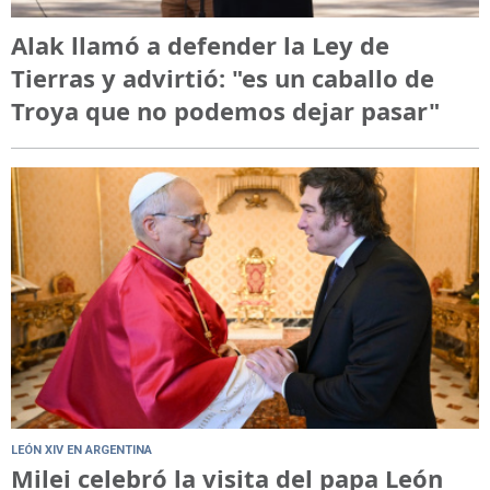
Alak llamó a defender la Ley de
Tierras y advirtió: "es un caballo de
Troya que no podemos dejar pasar"
LEÓN XIV EN ARGENTINA
Milei celebró la visita del papa León