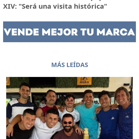
XIV: "Será una visita histórica"
MÁS LEÍDAS