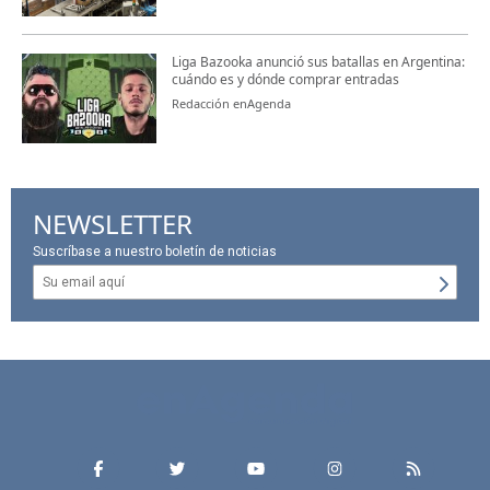
Liga Bazooka anunció sus batallas en Argentina:
cuándo es y dónde comprar entradas
Redacción enAgenda
NEWSLETTER
Suscríbase a nuestro boletín de noticias