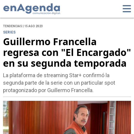
TENDENCIAS | 15 AGO 2023
SERIES
Guillermo Francella
regresa con "El Encargado"
en su segunda temporada
La plataforma de streaming Star+ confirmó la
segunda parte de la serie con un particular spot
protagonizado por Guillermo Francella.