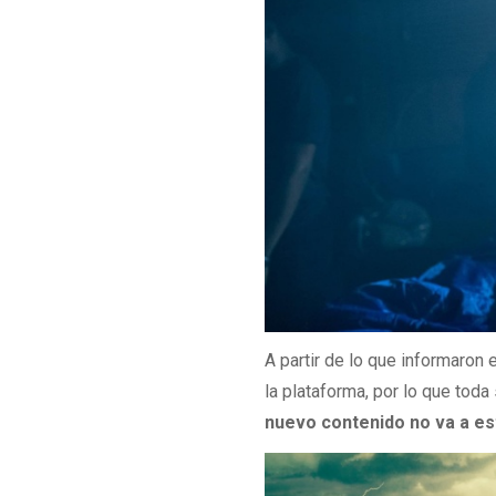
A partir de lo que informaron e
la plataforma, por lo que toda
nuevo contenido no va a e