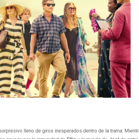
 sorpresivo lleno de giros inesperados dentro de la trama. Mient