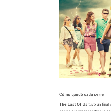
Cómo quedó cada serie
The Last Of Us
tuvo un final