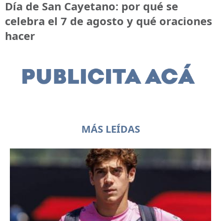
Día de San Cayetano: por qué se
celebra el 7 de agosto y qué oraciones
hacer
MÁS LEÍDAS