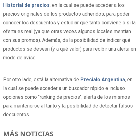
Historial de precios
, en la cual se puede acceder a los
precios originales de los productos adheridos, para poder
conocer los descuentos y estudiar qué tanto conviene o si la
oferta es real (ya que otras veces algunos locales mentían
con sus promos). Además, da la posibilidad de indicar qué
productos se desean (y a qué valor) para recibir una alerta en
modo de aviso.
Por otro lado, está la alternativa de
Precialo Argentina
, en
la cual se puede acceder a un buscador rápido e incluso
opciones como "ranking de precios", alerta de los mismos
para mantenerse al tanto y la posibilidad de detectar falsos
descuentos.
MÁS NOTICIAS