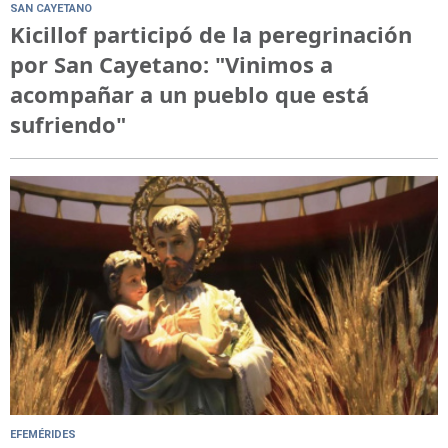
SAN CAYETANO
Kicillof participó de la peregrinación
por San Cayetano: "Vinimos a
acompañar a un pueblo que está
sufriendo"
EFEMÉRIDES