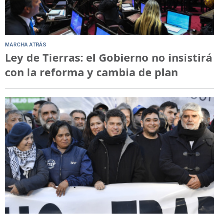
MARCHA ATRÁS
Ley de Tierras: el Gobierno no insistirá
con la reforma y cambia de plan