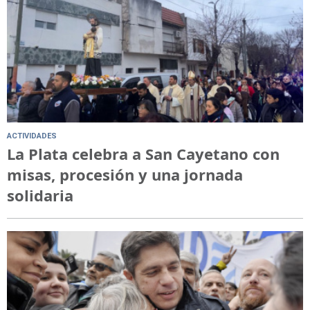
ACTIVIDADES
La Plata celebra a San Cayetano con
misas, procesión y una jornada
solidaria