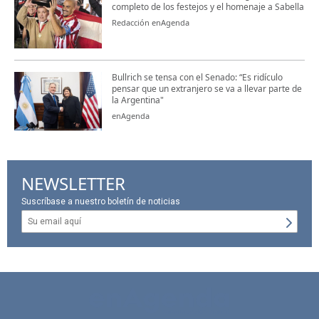
completo de los festejos y el homenaje a Sabella
Redacción enAgenda
Bullrich se tensa con el Senado: “Es ridículo
pensar que un extranjero se va a llevar parte de
la Argentina"
enAgenda
NEWSLETTER
Suscríbase a nuestro boletín de noticias