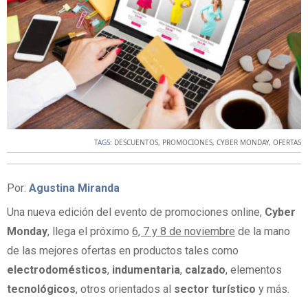
TAGS:
DESCUENTOS
,
PROMOCIONES
,
CYBER MONDAY
,
OFERTAS
Por:
Agustina Miranda
Una nueva edición del evento de promociones online,
Cyber
Monday
, llega el próximo
6, 7 y 8 de noviembre
de la mano
de las mejores ofertas en productos tales como
electrodomésticos
,
indumentaria
,
calzado
, elementos
tecnológicos
, otros orientados al
sector turístico
y más.