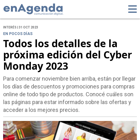
INTERÉS | 31 OCT 2023
EN POCOS DÍAS
Todos los detalles de la
próxima edición del Cyber
Monday 2023
Para comenzar noviembre bien arriba, están por llegar
los días de descuentos y promociones para compras
online de todo tipo de productos. Conocé cuáles son
las páginas para estar informado sobre las ofertas y
acceder a los mejores precios.