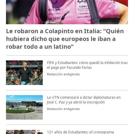
Le robaron a Colapinto en Italia: “Quién
hubiera dicho que europeos le iban a
robar todo a un latino“
FIFA y Estudiantes: cómo quedó la inhibición tras
el pago por Facundo Farías
Redacción enAgenda
La UTN comenzará a dictar diplomaturas en
José C. Paz y ya abrió la inscripción
Redacción enAgenda
121 años de Estudiantes: el cronograma