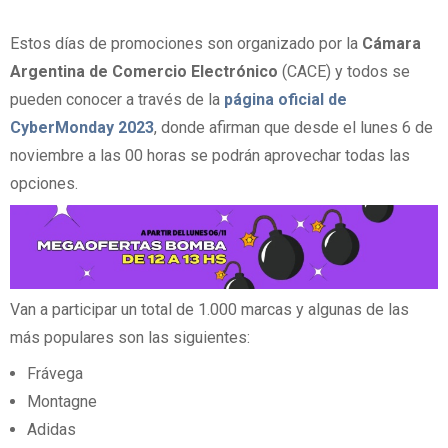
Estos días de promociones son organizado por la
Cámara
Argentina de Comercio Electrónico
(CACE) y todos se
pueden conocer a través de la
página oficial de
CyberMonday 2023
, donde afirman que desde el lunes 6 de
noviembre a las 00 horas se podrán aprovechar todas las
opciones.
Van a participar un total de 1.000 marcas y algunas de las
más populares son las siguientes:
Frávega
Montagne
Adidas