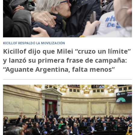
KICILLOF RESPALDÓ LA MOVILIZACIÓN
Kicillof dijo que Milei “cruzo un límite”
y lanzó su primera frase de campaña:
“Aguante Argentina, falta menos”