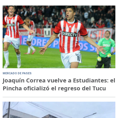
MERCADO DE PASES
Joaquín Correa vuelve a Estudiantes: el
Pincha oficializó el regreso del Tucu