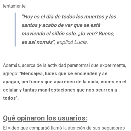
lentamente.
"Hoy es el día de todos los muertos y los
santos y acabo de ver que se está
moviendo el sillón solo, ¿lo ven? Bueno,
es así nomás"
, explicó Lucía.
Además, acerca de la actividad paranormal que experimenta,
agregó:
"Mensajes, luces que se encienden y se
apagan,
perfumes que aparecen de la nada
,
voces en el
celular
y tantas manifestaciones que nos ocurren a
todos".
Qué opinaron los usuarios:
El video que compartió llamó la atención de sus seguidores