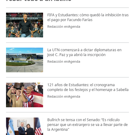
FIFA y Estudiantes: cómo quedó la inhibición tras
el pago por Facundo Farías
Redacción enAgenda
La UTN comenzará a dictar diplomaturas en
José C. Paz y ya abrió la inscripción
Redacción enAgenda
121 años de Estudiantes: el cronograma
completo de los festejos y el homenaje a Sabella
Redacción enAgenda
Bullrich se tensa con el Senado: “Es ridículo
pensar que un extranjero se va a llevar parte de
la Argentina"