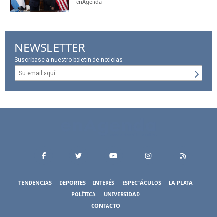
enAgenda
NEWSLETTER
Suscríbase a nuestro boletín de noticias
TENDENCIAS
DEPORTES
INTERÉS
ESPECTÁCULOS
LA PLATA
POLÍTICA
UNIVERSIDAD
CONTACTO