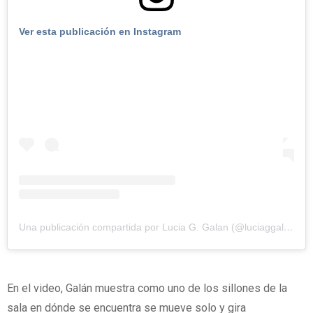
Ver esta publicación en Instagram
Una publicación compartida por Lucia G. Galan (@luciaggalan)
En el video, Galán muestra como uno de los sillones de la
sala en dónde se encuentra se mueve solo y gira