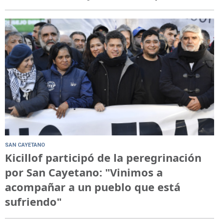
SAN CAYETANO
Kicillof participó de la peregrinación
por San Cayetano: "Vinimos a
acompañar a un pueblo que está
sufriendo"