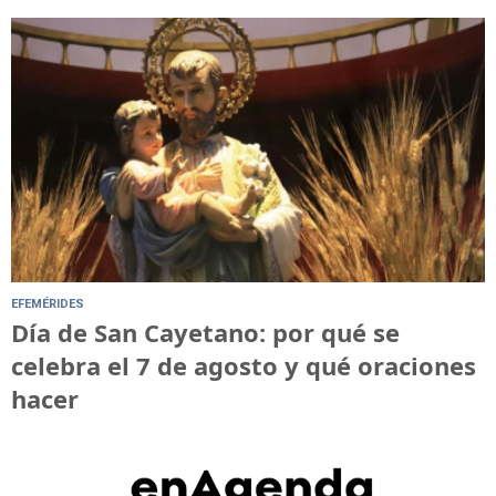
EFEMÉRIDES
Día de San Cayetano: por qué se
celebra el 7 de agosto y qué oraciones
hacer