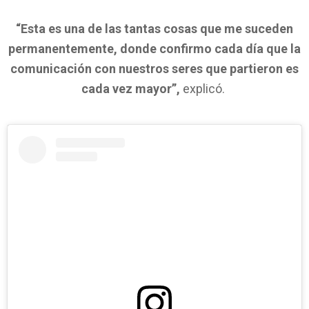
“Esta es una de las tantas cosas que me suceden
permanentemente, donde confirmo cada día que la
comunicación con nuestros seres que partieron es
cada vez mayor”,
explicó.