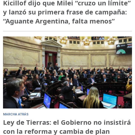
Kicillof dijo que Milei “cruzo un límite”
y lanzó su primera frase de campaña:
“Aguante Argentina, falta menos”
MARCHA ATRÁS
Ley de Tierras: el Gobierno no insistirá
con la reforma y cambia de plan