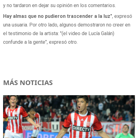
y no tardaron en dejar su opinión en los comentarios.
Hay almas que no pudieron trascender a la luz"
, expresó
una usuaria. Por otro lado, algunos demostraron no creer en
el testimonio de la artista: "(el video de Lucía Galán)
confunde a la gente", expresó otro.
MÁS NOTICIAS