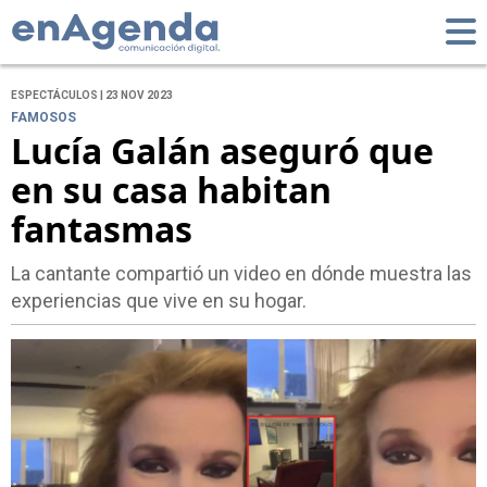
ESPECTÁCULOS | 23 NOV 2023
FAMOSOS
Lucía Galán aseguró que
en su casa habitan
fantasmas
La cantante compartió un video en dónde muestra las
experiencias que vive en su hogar.