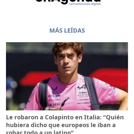
MÁS LEÍDAS
Le robaron a Colapinto en Italia: “Quién
hubiera dicho que europeos le iban a
robar todo a un latino“