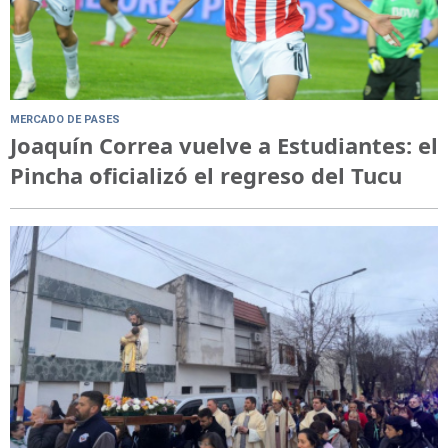
MERCADO DE PASES
Joaquín Correa vuelve a Estudiantes: el
Pincha oficializó el regreso del Tucu