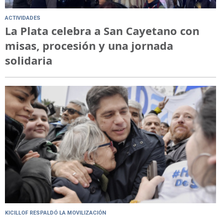
ACTIVIDADES
La Plata celebra a San Cayetano con
misas, procesión y una jornada
solidaria
KICILLOF RESPALDÓ LA MOVILIZACIÓN