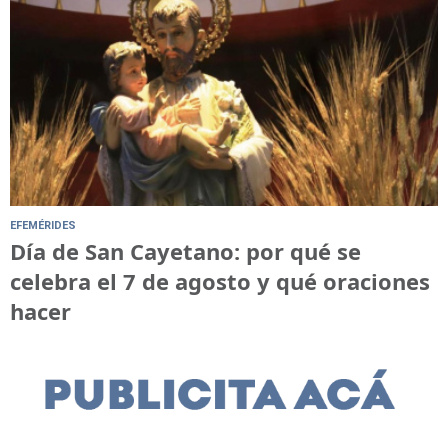
EFEMÉRIDES
Día de San Cayetano: por qué se
celebra el 7 de agosto y qué oraciones
hacer