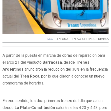
TAGS:
TREN ROCA
,
TRENES ARGENTINOS
,
HORARIOS
A partir de la puesta en marcha de obras de reparación para
el arco 21 del viaducto
Barracasa
, desde
Trenes
Argentinos
anunciaron la
reducción del 30%
en la frecuencia
actual del
Tren Roca
, por lo que dieron a conocer un nuevo
cronograma de horarios.
En ese sentido, los dos primeros trenes del día que salen
desde
La Plata-Constitución
saldrán a las 4:23 y 4:43, pero