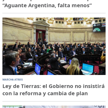
“Aguante Argentina, falta menos”
MARCHA ATRÁS
Ley de Tierras: el Gobierno no insistirá
con la reforma y cambia de plan