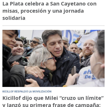
La Plata celebra a San Cayetano con
misas, procesión y una jornada
solidaria
KICILLOF RESPALDÓ LA MOVILIZACIÓN
Kicillof dijo que Milei “cruzo un límite”
y lanzó su primera frase de campaña: