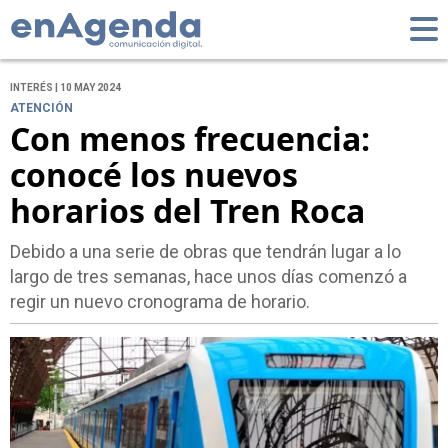
INTERÉS | 10 MAY 2024
ATENCIÓN
Con menos frecuencia:
conocé los nuevos
horarios del Tren Roca
Debido a una serie de obras que tendrán lugar a lo
largo de tres semanas, hace unos días comenzó a
regir un nuevo cronograma de horario.