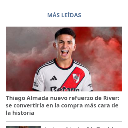
MÁS LEÍDAS
Thiago Almada nuevo refuerzo de River:
se convertiría en la compra más cara de
la historia