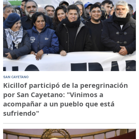
SAN CAYETANO
Kicillof participó de la peregrinación
por San Cayetano: "Vinimos a
acompañar a un pueblo que está
sufriendo"