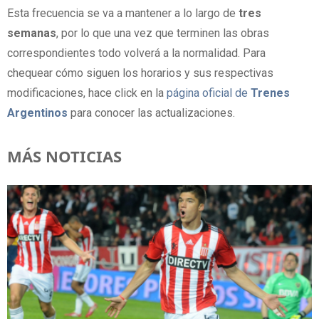
Esta frecuencia se va a mantener a lo largo de
tres
semanas
, por lo que una vez que terminen las obras
correspondientes todo volverá a la normalidad. Para
chequear cómo siguen los horarios y sus respectivas
modificaciones, hace click en la
página oficial de
Trenes
Argentinos
para conocer las actualizaciones.
MÁS NOTICIAS