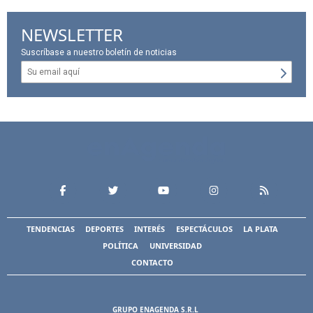
NEWSLETTER
Suscríbase a nuestro boletín de noticias
TENDENCIAS
DEPORTES
INTERÉS
ESPECTÁCULOS
LA PLATA
POLÍTICA
UNIVERSIDAD
CONTACTO
GRUPO ENAGENDA S.R.L