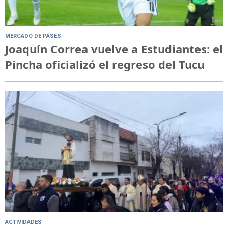
MERCADO DE PASES
Joaquín Correa vuelve a Estudiantes: el
Pincha oficializó el regreso del Tucu
ACTIVIDADES