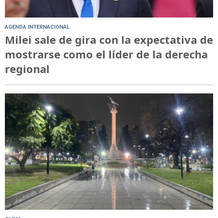
AGENDA INTERNACIONAL
Milei sale de gira con la expectativa de
mostrarse como el líder de la derecha
regional