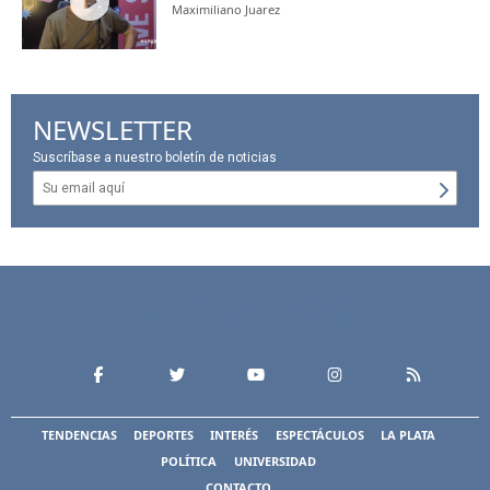
Maximiliano Juarez
NEWSLETTER
Suscríbase a nuestro boletín de noticias
TENDENCIAS
DEPORTES
INTERÉS
ESPECTÁCULOS
LA PLATA
POLÍTICA
UNIVERSIDAD
CONTACTO