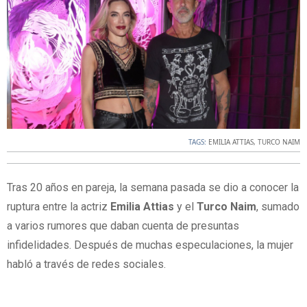
TAGS:
EMILIA ATTIAS
,
TURCO NAIM
Tras 20 años en pareja, la semana pasada se dio a conocer la
ruptura entre la actriz
Emilia Attias
y el
Turco Naim
, sumado
a varios rumores que daban cuenta de presuntas
infidelidades. Después de muchas especulaciones, la mujer
habló a través de redes sociales.