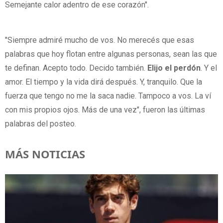
Semejante calor adentro de ese corazón".
"Siempre admiré mucho de vos. No merecés que esas
palabras que hoy flotan entre algunas personas, sean las que
te definan. Acepto todo. Decido también.
Elijo el perdón
. Y el
amor. El tiempo y la vida dirá después. Y, tranquilo. Que la
fuerza que tengo no me la saca nadie. Tampoco a vos. La ví
con mis propios ojos. Más de una vez", fueron las últimas
palabras del posteo.
MÁS NOTICIAS