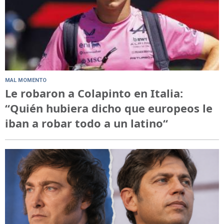
MAL MOMENTO
Le robaron a Colapinto en Italia:
“Quién hubiera dicho que europeos le
iban a robar todo a un latino“