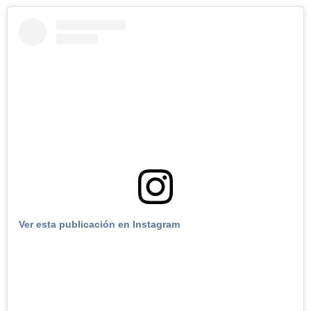
Ver esta publicación en Instagram