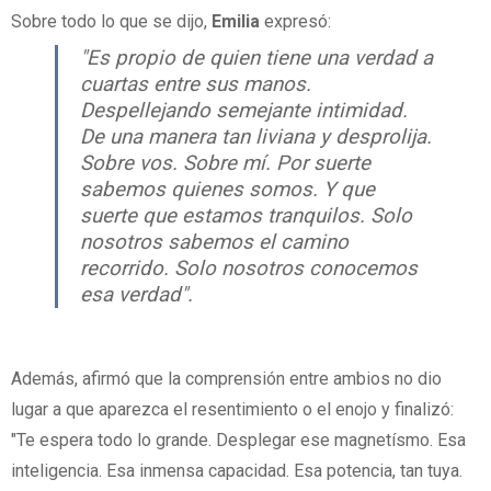
Sobre todo lo que se dijo,
Emilia
expresó:
"Es propio de quien tiene una verdad a
cuartas entre sus manos.
Despellejando semejante intimidad.
De una manera tan liviana y desprolija.
Sobre vos. Sobre mí. Por suerte
sabemos quienes somos. Y que
suerte que estamos tranquilos. Solo
nosotros sabemos el camino
recorrido. Solo nosotros conocemos
esa verdad".
Además, afirmó que la comprensión entre ambios no dio
lugar a que aparezca el resentimiento o el enojo y finalizó:
"Te espera todo lo grande. Desplegar ese magnetísmo. Esa
inteligencia. Esa inmensa capacidad. Esa potencia, tan tuya.