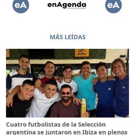
MÁS LEÍDAS
Cuatro futbolistas de la Selección
argentina se juntaron en Ibiza en plenos