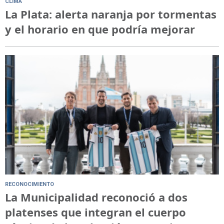
CLIMA
La Plata: alerta naranja por tormentas
y el horario en que podría mejorar
RECONOCIMIENTO
La Municipalidad reconoció a dos
platenses que integran el cuerpo