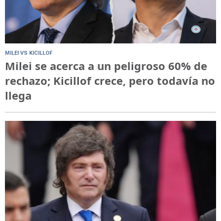
MILEI VS KICILLOF
Milei se acerca a un peligroso 60% de
rechazo; Kicillof crece, pero todavía no
llega