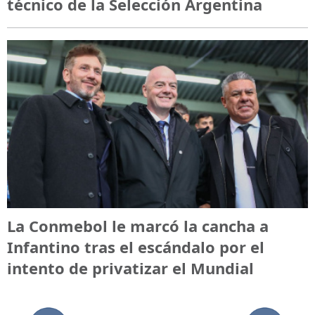
técnico de la Selección Argentina
La Conmebol le marcó la cancha a
Infantino tras el escándalo por el
intento de privatizar el Mundial