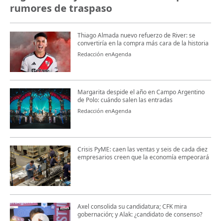
rumores de traspaso
Thiago Almada nuevo refuerzo de River: se
convertiría en la compra más cara de la historia
Redacción enAgenda
Margarita despide el año en Campo Argentino
de Polo: cuándo salen las entradas
Redacción enAgenda
Crisis PyME: caen las ventas y seis de cada diez
empresarios creen que la economía empeorará
Axel consolida su candidatura; CFK mira
gobernación; y Alak: ¿candidato de consenso?