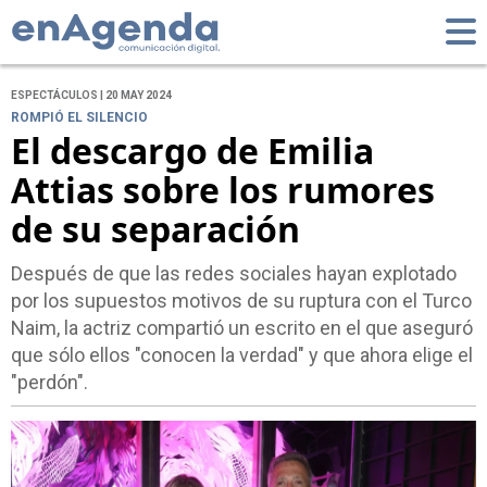
ESPECTÁCULOS | 20 MAY 2024
ROMPIÓ EL SILENCIO
El descargo de Emilia
Attias sobre los rumores
de su separación
Después de que las redes sociales hayan explotado
por los supuestos motivos de su ruptura con el Turco
Naim, la actriz compartió un escrito en el que aseguró
que sólo ellos "conocen la verdad" y que ahora elige el
"perdón".