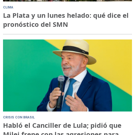
CLIMA
La Plata y un lunes helado: qué dice el
pronóstico del SMN
CRISIS CON BRASIL
Habló el Canciller de Lula; pidió que
Milei frene con las agresiones para