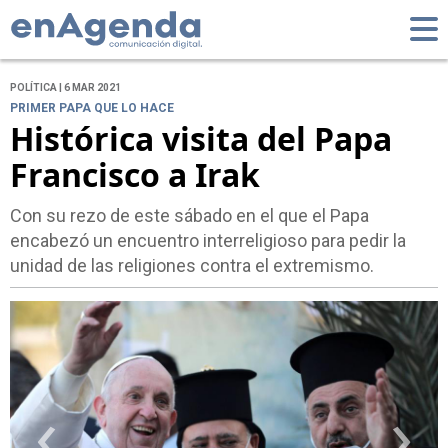
POLÍTICA | 6 MAR 2021
PRIMER PAPA QUE LO HACE
Histórica visita del Papa
Francisco a Irak
Con su rezo de este sábado en el que el Papa
encabezó un encuentro interreligioso para pedir la
unidad de las religiones contra el extremismo.
‹
›