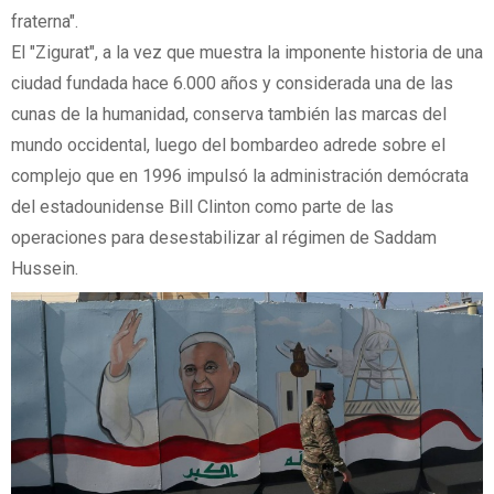
fraterna".
El "Zigurat", a la vez que muestra la imponente historia de una
ciudad fundada hace 6.000 años y considerada una de las
cunas de la humanidad, conserva también las marcas del
mundo occidental, luego del bombardeo adrede sobre el
complejo que en 1996 impulsó la administración demócrata
del estadounidense Bill Clinton como parte de las
operaciones para desestabilizar al régimen de Saddam
Hussein.