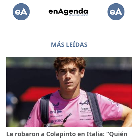
MÁS LEÍDAS
Le robaron a Colapinto en Italia: “Quién