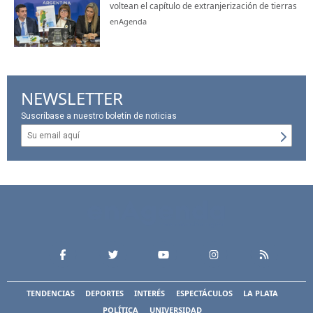
voltean el capítulo de extranjerización de tierras
enAgenda
NEWSLETTER
Suscríbase a nuestro boletín de noticias
TENDENCIAS
DEPORTES
INTERÉS
ESPECTÁCULOS
LA PLATA
POLÍTICA
UNIVERSIDAD