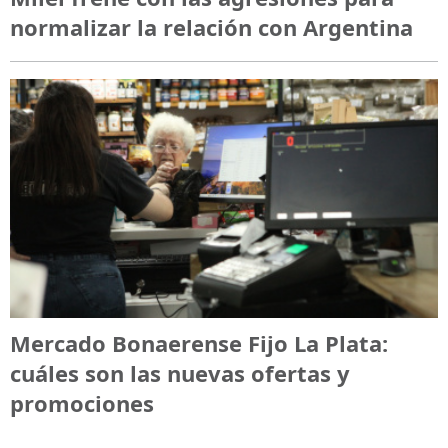
normalizar la relación con Argentina
Mercado Bonaerense Fijo La Plata:
cuáles son las nuevas ofertas y
promociones