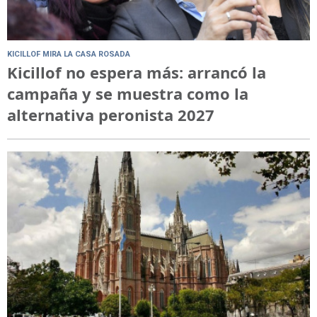
KICILLOF MIRA LA CASA ROSADA
Kicillof no espera más: arrancó la
campaña y se muestra como la
alternativa peronista 2027