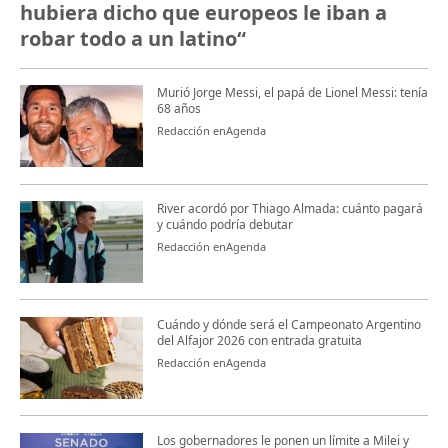
hubiera dicho que europeos le iban a
robar todo a un latino“
Murió Jorge Messi, el papá de Lionel Messi: tenía
68 años
Redacción enAgenda
River acordó por Thiago Almada: cuánto pagará
y cuándo podría debutar
Redacción enAgenda
Cuándo y dónde será el Campeonato Argentino
del Alfajor 2026 con entrada gratuita
Redacción enAgenda
Los gobernadores le ponen un límite a Milei y