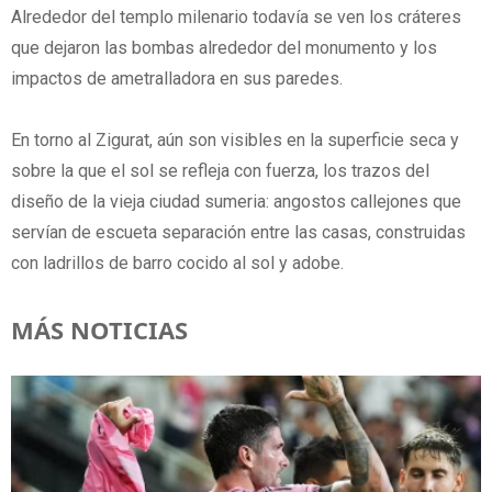
Alrededor del templo milenario todavía se ven los cráteres
que dejaron las bombas alrededor del monumento y los
impactos de ametralladora en sus paredes.
En torno al Zigurat, aún son visibles en la superficie seca y
sobre la que el sol se refleja con fuerza, los trazos del
diseño de la vieja ciudad sumeria: angostos callejones que
servían de escueta separación entre las casas, construidas
con ladrillos de barro cocido al sol y adobe.
MÁS NOTICIAS