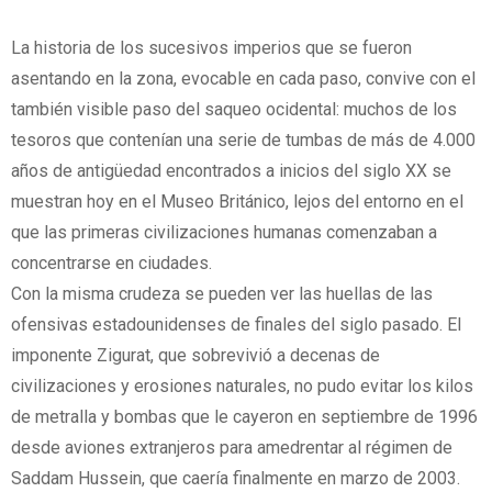
La historia de los sucesivos imperios que se fueron
asentando en la zona, evocable en cada paso, convive con el
también visible paso del saqueo ocidental: muchos de los
tesoros que contenían una serie de tumbas de más de 4.000
años de antigüedad encontrados a inicios del siglo XX se
muestran hoy en el Museo Británico, lejos del entorno en el
que las primeras civilizaciones humanas comenzaban a
concentrarse en ciudades.
Con la misma crudeza se pueden ver las huellas de las
ofensivas estadounidenses de finales del siglo pasado. El
imponente Zigurat, que sobrevivió a decenas de
civilizaciones y erosiones naturales, no pudo evitar los kilos
de metralla y bombas que le cayeron en septiembre de 1996
desde aviones extranjeros para amedrentar al régimen de
Saddam Hussein, que caería finalmente en marzo de 2003.