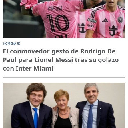
HOMENAJE
El conmovedor gesto de Rodrigo De
Paul para Lionel Messi tras su golazo
con Inter Miami