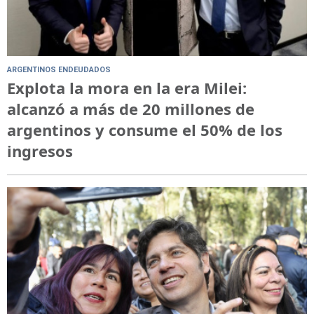
ARGENTINOS ENDEUDADOS
Explota la mora en la era Milei:
alcanzó a más de 20 millones de
argentinos y consume el 50% de los
ingresos