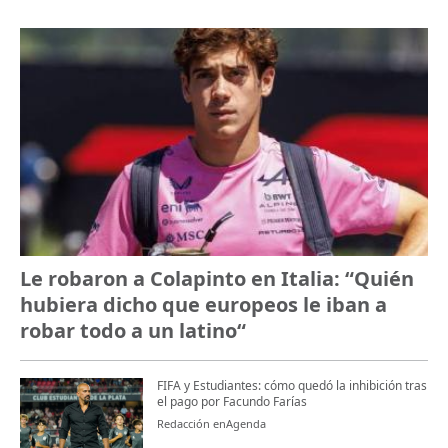
Le robaron a Colapinto en Italia: “Quién
hubiera dicho que europeos le iban a
robar todo a un latino“
FIFA y Estudiantes: cómo quedó la inhibición tras
el pago por Facundo Farías
Redacción enAgenda