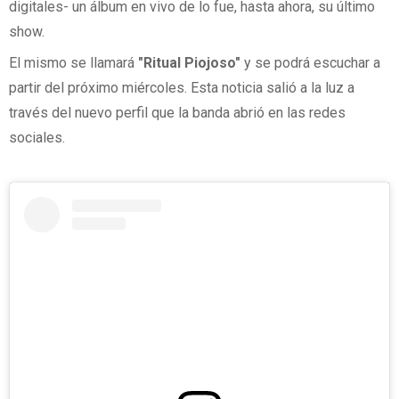
digitales- un álbum en vivo de lo fue, hasta ahora, su último
show.
El mismo se llamará
"Ritual Piojoso"
y se podrá escuchar a
partir del próximo miércoles. Esta noticia salió a la luz a
través del nuevo perfil que la banda abrió en las redes
sociales.