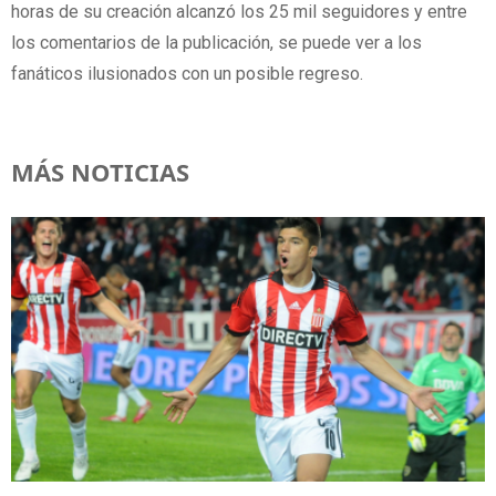
horas de su creación alcanzó los 25 mil seguidores y entre
los comentarios de la publicación, se puede ver a los
fanáticos ilusionados con un posible regreso.
MÁS NOTICIAS