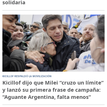
solidaria
KICILLOF RESPALDÓ LA MOVILIZACIÓN
Kicillof dijo que Milei “cruzo un límite”
y lanzó su primera frase de campaña:
“Aguante Argentina, falta menos”