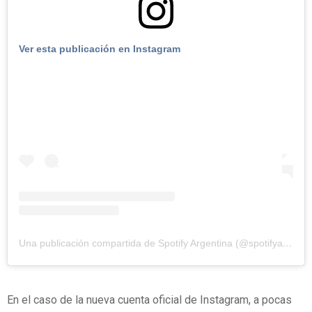
Ver esta publicación en Instagram
Una publicación compartida de Spotify Argentina (@spotifyargentina)
En el caso de la nueva cuenta oficial de Instagram, a pocas