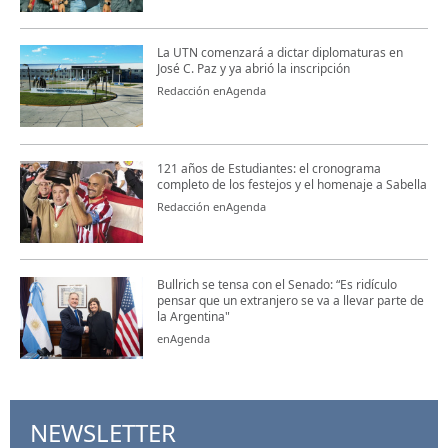
La UTN comenzará a dictar diplomaturas en
José C. Paz y ya abrió la inscripción
Redacción enAgenda
121 años de Estudiantes: el cronograma
completo de los festejos y el homenaje a Sabella
Redacción enAgenda
Bullrich se tensa con el Senado: “Es ridículo
pensar que un extranjero se va a llevar parte de
la Argentina"
enAgenda
NEWSLETTER