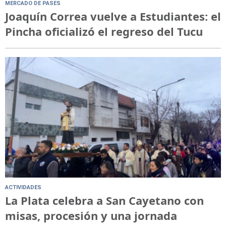
MERCADO DE PASES
Joaquín Correa vuelve a Estudiantes: el
Pincha oficializó el regreso del Tucu
ACTIVIDADES
La Plata celebra a San Cayetano con
misas, procesión y una jornada