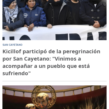
SAN CAYETANO
Kicillof participó de la peregrinación
por San Cayetano: "Vinimos a
acompañar a un pueblo que está
sufriendo"