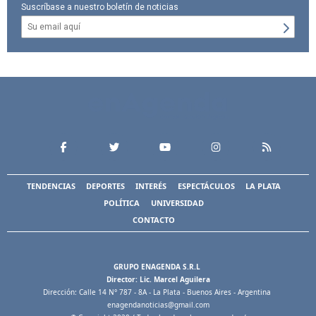
Suscríbase a nuestro boletín de noticias
TENDENCIAS
DEPORTES
INTERÉS
ESPECTÁCULOS
LA PLATA
POLÍTICA
UNIVERSIDAD
CONTACTO
GRUPO ENAGENDA S.R.L
Director: Lic. Marcel Aguilera
Dirección: Calle 14 N° 787 - 8A - La Plata - Buenos Aires - Argentina
enagendanoticias@gmail.com