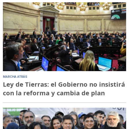
MARCHA ATRÁS
Ley de Tierras: el Gobierno no insistirá
con la reforma y cambia de plan