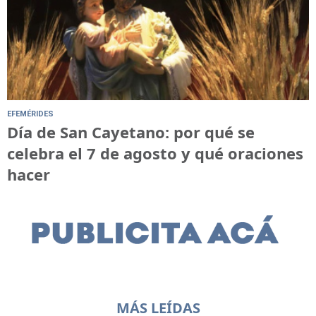
EFEMÉRIDES
Día de San Cayetano: por qué se
celebra el 7 de agosto y qué oraciones
hacer
MÁS LEÍDAS