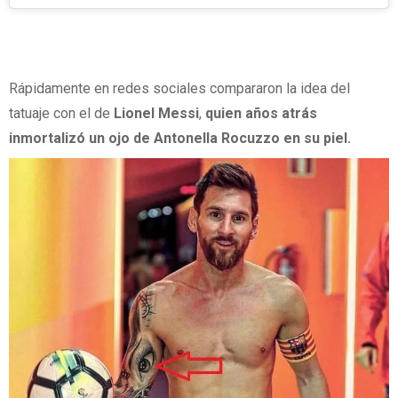
Rápidamente en redes sociales compararon la idea del
tatuaje con el de
Lionel Messi
,
quien años atrás
inmortalizó un ojo de Antonella Rocuzzo en su piel.