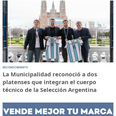
RECONOCIMIENTO
La Municipalidad reconoció a dos
platenses que integran el cuerpo
técnico de la Selección Argentina