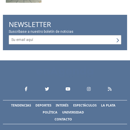
NEWSLETTER
Suscríbase a nuestro boletín de noticias
TENDENCIAS
DEPORTES
INTERÉS
ESPECTÁCULOS
LA PLATA
POLÍTICA
UNIVERSIDAD
CONTACTO