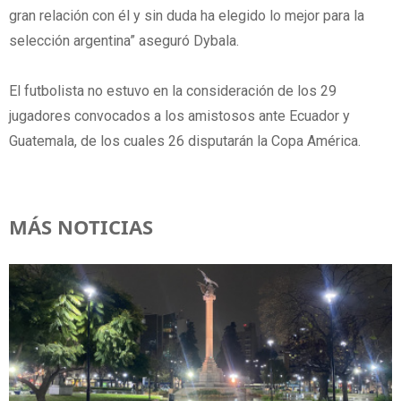
gran relación con él y sin duda ha elegido lo mejor para la
selección argentina” aseguró Dybala.
El futbolista no estuvo en la consideración de los 29
jugadores convocados a los amistosos ante Ecuador y
Guatemala, de los cuales 26 disputarán la Copa América.
MÁS NOTICIAS