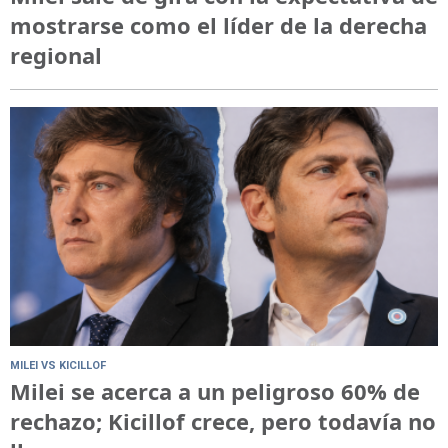
mostrarse como el líder de la derecha
regional
MILEI VS KICILLOF
Milei se acerca a un peligroso 60% de
rechazo; Kicillof crece, pero todavía no