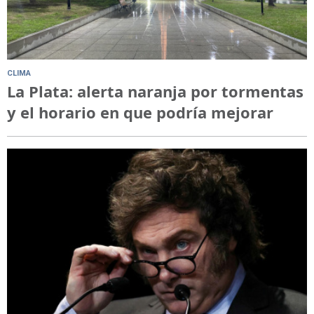
CLIMA
La Plata: alerta naranja por tormentas
y el horario en que podría mejorar