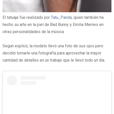
El tatuaje fue realizado por
Tatu_Panda
, quien también ha
hecho su arte en la piel de Bad Bunny y Emilia Mernes en
otras personalidades de la música.
Según explicó, la modelo llevó una foto de sus ojos pero
decidió tomarle una fotografía para aprovechar la mayor
cantidad de detalles en un trabajo que le llevó todo un día.