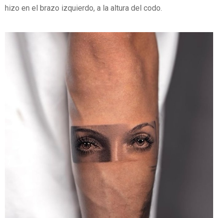
hizo en el brazo izquierdo, a la altura del codo.