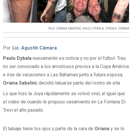
TAGS:
ORIANA SABATINI
,
PAULO DYBALA
,
DYBALA
,
ORIANA
Por:
Lic. Agustín Cámara
Paulo Dybala
nuevamente es noticia y no por el fútbol. Tras
no ser convocado a los amistosos previos a la Copa América
e irse de vacaciones a Las Bahamas junto a futura esposa,
Oriana Sabatini
, decidió tatuarse parte del rostro de ella.
Lo que hizo la Joya rápidamente se volvió viral, al igual que
el video de cuando le propuso casamiento en La Fontana Di
Trevi el año pasado.
El tatuaje tiene los ojos y parte de la cara de
Oriana
y se lo