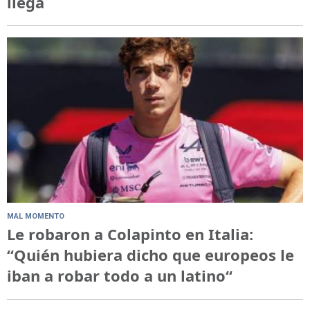
llega
MAL MOMENTO
Le robaron a Colapinto en Italia:
“Quién hubiera dicho que europeos le
iban a robar todo a un latino“