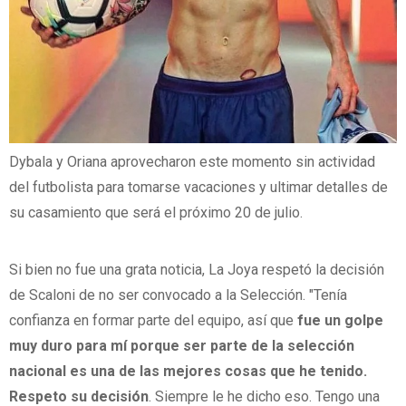
Dybala y Oriana aprovecharon este momento sin actividad
del futbolista para tomarse vacaciones y ultimar detalles de
su casamiento que será el próximo 20 de julio.
Si bien no fue una grata noticia, La Joya respetó la decisión
de Scaloni de no ser convocado a la Selección. "Tenía
confianza en formar parte del equipo, así que
fue un golpe
muy duro para mí porque ser parte de la selección
nacional es una de las mejores cosas que he tenido.
Respeto su decisión
. Siempre le he dicho eso. Tengo una