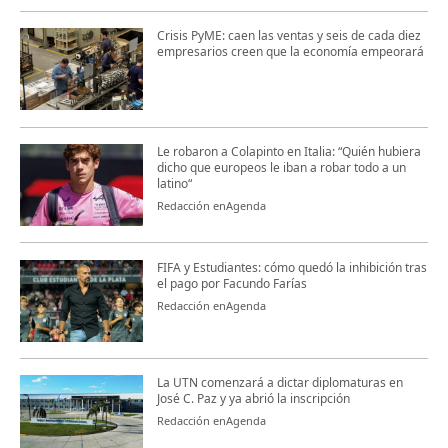
Crisis PyME: caen las ventas y seis de cada diez
empresarios creen que la economía empeorará
Le robaron a Colapinto en Italia: “Quién hubiera
dicho que europeos le iban a robar todo a un
latino“
Redacción enAgenda
FIFA y Estudiantes: cómo quedó la inhibición tras
el pago por Facundo Farías
Redacción enAgenda
La UTN comenzará a dictar diplomaturas en
José C. Paz y ya abrió la inscripción
Redacción enAgenda