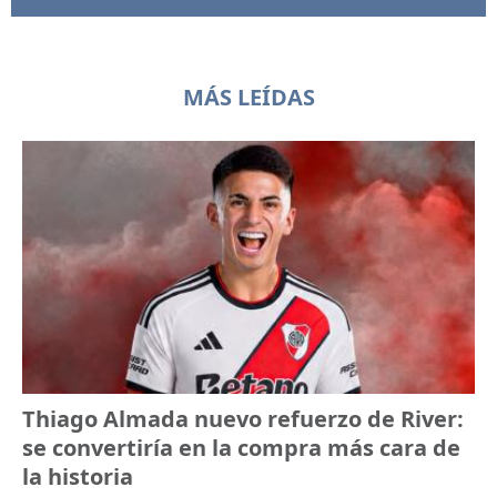
MÁS LEÍDAS
Thiago Almada nuevo refuerzo de River:
se convertiría en la compra más cara de
la historia