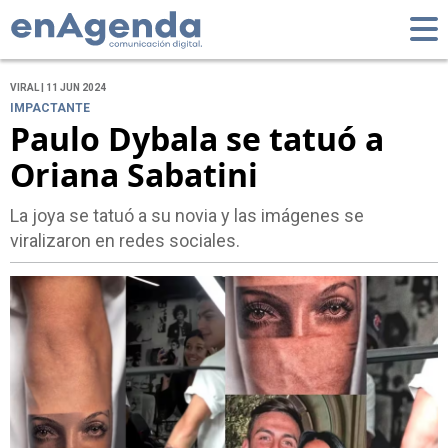
VIRAL | 11 JUN 2024
IMPACTANTE
Paulo Dybala se tatuó a
Oriana Sabatini
La joya se tatuó a su novia y las imágenes se
viralizaron en redes sociales.